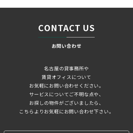
CONTACT US
お問い合わせ
名古屋の貸事務所や
賃貸オフィスについて
お気軽にお問い合わせください。
サービスについてご不明な点や、
お探しの物件がございましたら、
こちらよりお気軽にお問い合わせ下さい。