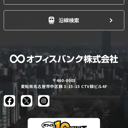
沿線検索
〒460-0003
愛知県名古屋市中区錦 3-15-15 CTV錦ビル4F