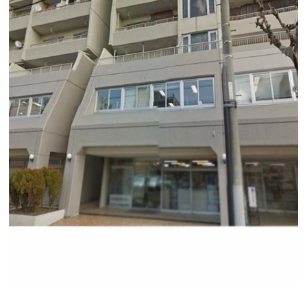
ハイツサンライズビル