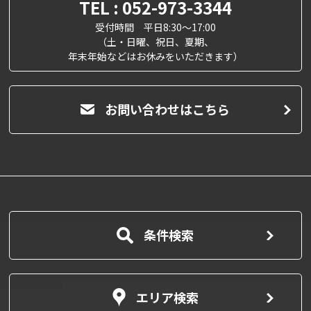
TEL : 052-973-3344
受付時間 平日8:30～17:00
（土・日曜、祝日、夏期、
年末年始などはお休みをいただきます）
お問い合わせはこちら
条件検索
エリア検索