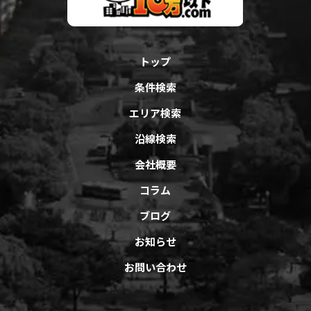
トップ
条件検索
エリア検索
沿線検索
会社概要
コラム
ブログ
お知らせ
お問い合わせ