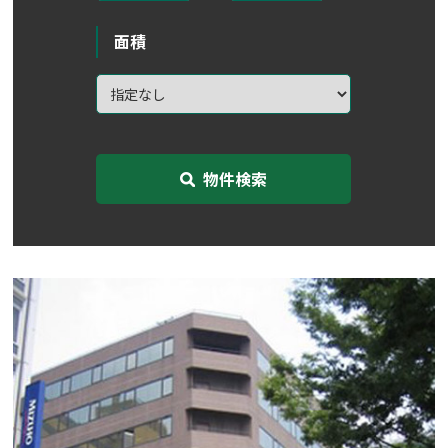
面積
物件検索