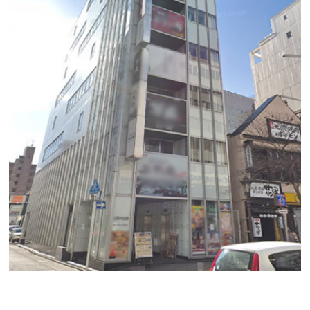
アルティメイト金山