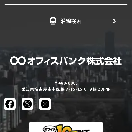
沿線検索
〒460-0003
愛知県名古屋市中区錦 3-15-15 CTV錦ビル4F