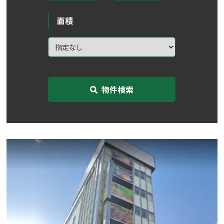
面積
物件検索