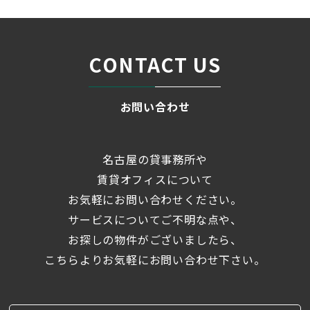
CONTACT US
お問い合わせ
名古屋の貸事務所や
賃貸オフィスについて
お気軽にお問い合わせください。
サービスについてご不明な点や、
お探しの物件がございましたら、
こちらよりお気軽にお問い合わせ下さい。