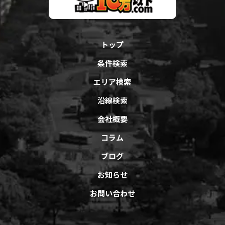
トップ
条件検索
エリア検索
沿線検索
会社概要
コラム
ブログ
お知らせ
お問い合わせ