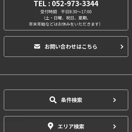
TEL : 052-973-3344
受付時間 平日8:30～17:00
（土・日曜、祝日、夏期、
年末年始などはお休みをいただきます）
お問い合わせはこちら
条件検索
エリア検索