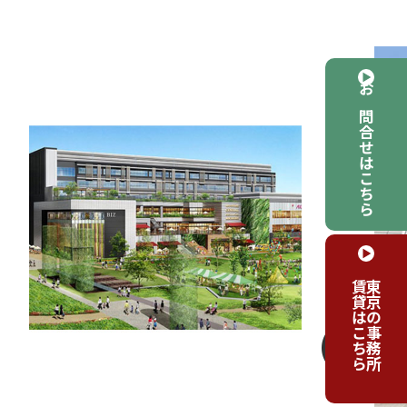
お問合せはこちら
賃貸はこちら
東京の事務所