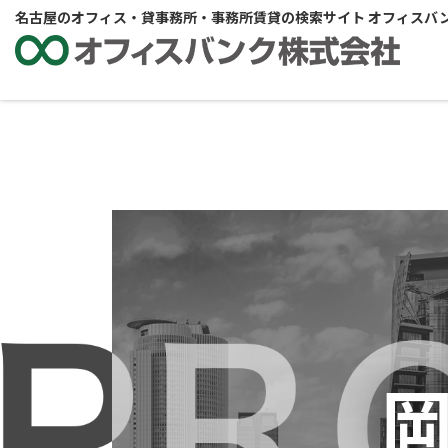
名古屋のオフィス・貸事務所・事務所賃貸の検索サイト オフィスバ