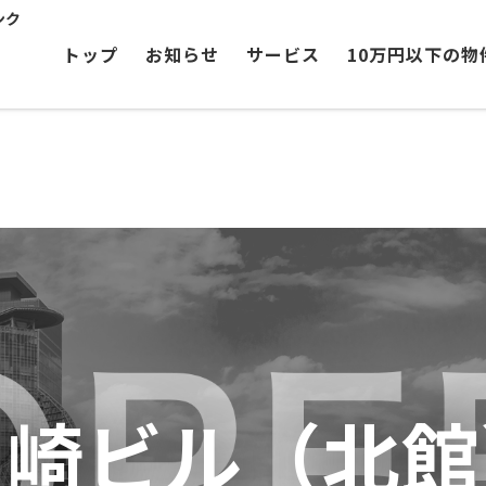
ンク
トップ
お知らせ
サービス
10万円以下の物
岡崎ビル（北館