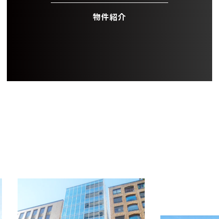
物件紹介
OFFICE INFORMATION
新着オフィス情報