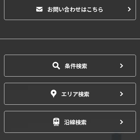
お問い合わせはこちら
条件検索
エリア検索
沿線検索