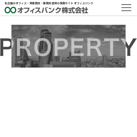
名古屋のオフィス・貸事務所・事務所賃貸の検索サイト オフィスバンク
ABOUT
物件概要