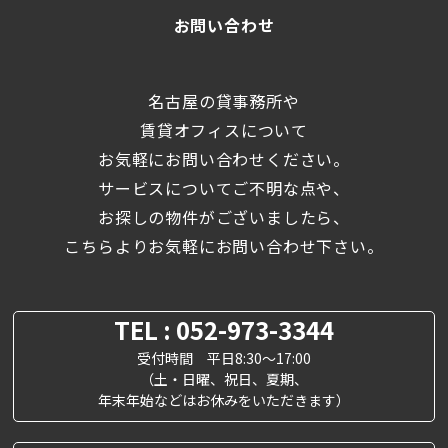
お問い合わせ
名古屋の貸事務所や
賃貸オフィスについて
お気軽にお問い合わせください。
サービスについてご不明な点や、
お探しの物件がございましたら、
こちらよりお気軽にお問い合わせ下さい。
TEL : 052-973-3344
受付時間 平日8:30～17:00
（土・日曜、祝日、夏期、
年末年始などはお休みをいただきます）