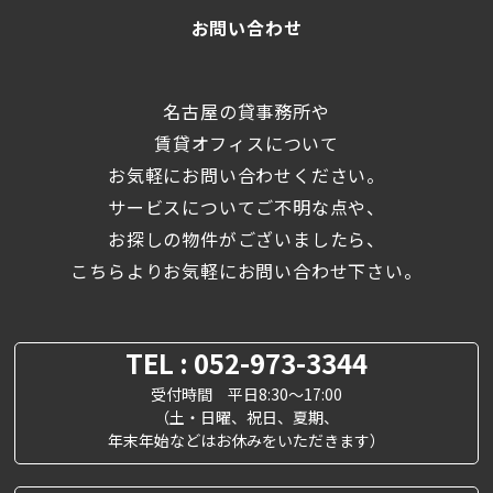
お問い合わせ
名古屋の貸事務所や
賃貸オフィスについて
お気軽にお問い合わせください。
サービスについてご不明な点や、
お探しの物件がございましたら、
こちらよりお気軽にお問い合わせ下さい。
TEL : 052-973-3344
受付時間 平日8:30～17:00
（土・日曜、祝日、夏期、
年末年始などはお休みをいただきます）