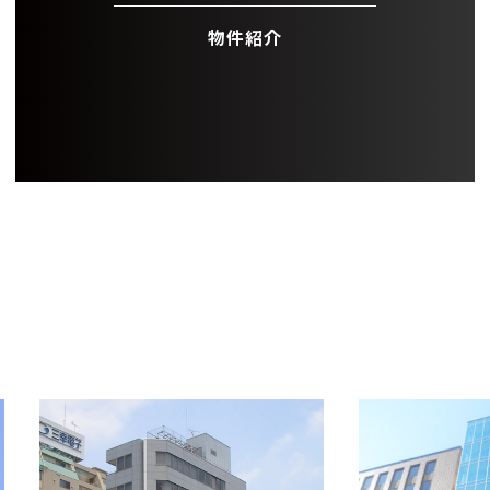
物件紹介
OFFICE INFORMATION
新着オフィス情報