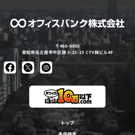
〒460-0003
愛知県名古屋市中区錦 3-15-15 CTV錦ビル4F
トップ
条件検索