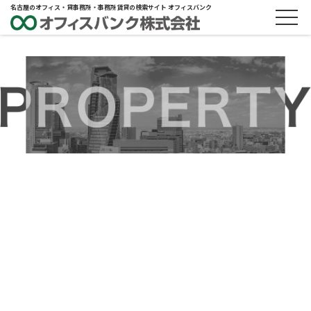
名古屋のオフィス・貸事務所・事務所賃貸の検索サイト オフィスバンク
ABOUT
物件概要