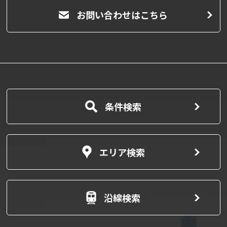
お問い合わせはこちら
条件検索
エリア検索
沿線検索