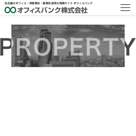
名古屋のオフィス・貸事務所・事務所賃貸の検索サイト オフィスバンク
ABOUT
物件概要