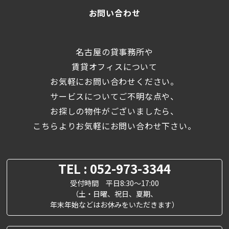
お問い合わせ
名古屋の貸事務所や
賃貸オフィスについて
お気軽にお問い合わせください。
サービスについてご不明な点や、
お探しの物件がございましたら、
こちらよりお気軽にお問い合わせ下さい。
TEL : 052-973-3344
受付時間 平日8:30～17:00
（土・日曜、祝日、夏期、
年末年始などはお休みをいただきます）