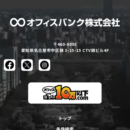
〒460-0003
愛知県名古屋市中区錦 3-15-15 CTV錦ビル4F
トップ
条件検索