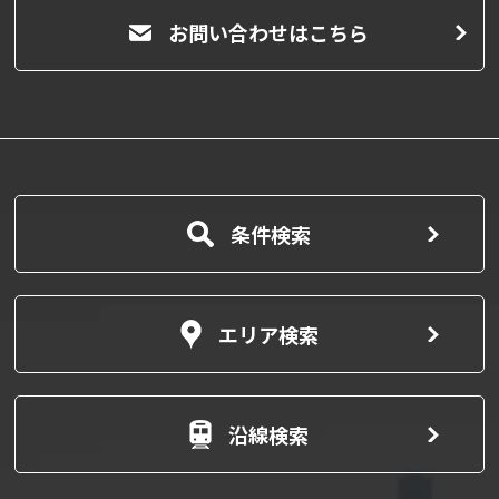
お問い合わせはこちら
条件検索
エリア検索
沿線検索