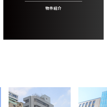
物件紹介
OFFICE INFORMATION
新着オフィス情報