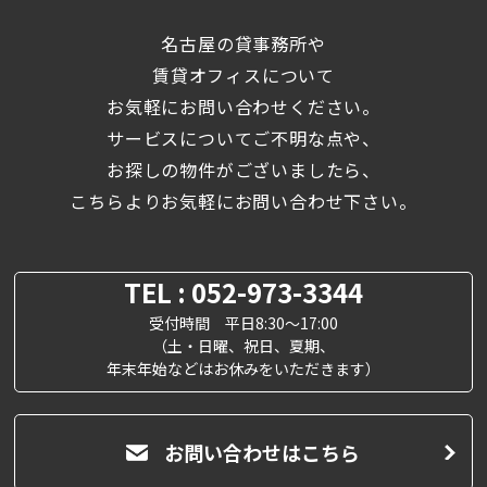
名古屋の貸事務所や
賃貸オフィスについて
お気軽にお問い合わせください。
サービスについてご不明な点や、
お探しの物件がございましたら、
こちらよりお気軽にお問い合わせ下さい。
TEL : 052-973-3344
受付時間 平日8:30～17:00
（土・日曜、祝日、夏期、
年末年始などはお休みをいただきます）
お問い合わせはこちら