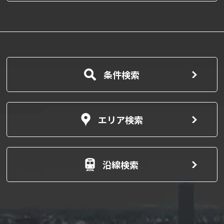
条件検索
エリア検索
沿線検索