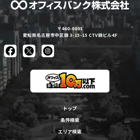
〒460-0003
愛知県名古屋市中区錦 3-15-15 CTV錦ビル4F
トップ
条件検索
エリア検索