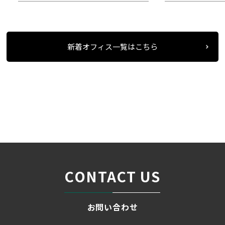
新着オフィス一覧はこちら
条件検索
物件一覧
ＭＳ桜通
＞
＞
＞
CONTACT US
お問い合わせ