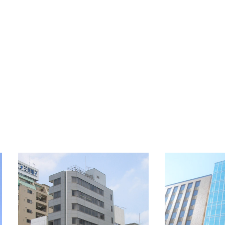
OFFICE INFORMATION
新着オフィス情報