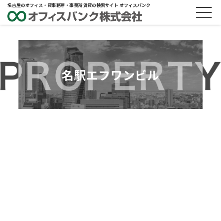
名古屋のオフィス・貸事務所・事務所賃貸の検索サイト オフィスバンク
名駅エフワンビル
ABOUT
物件概要