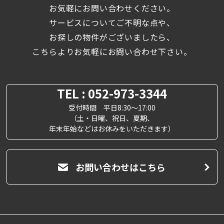
お気軽にお問い合わせください。
サービスについてご不明な点や、
お探しの物件がございましたら、
こちらよりお気軽にお問い合わせ下さい。
TEL : 052-973-3344
受付時間 平日8:30～17:00
（土・日曜、祝日、夏期、
年末年始などはお休みをいただきます）
お問い合わせはこちら