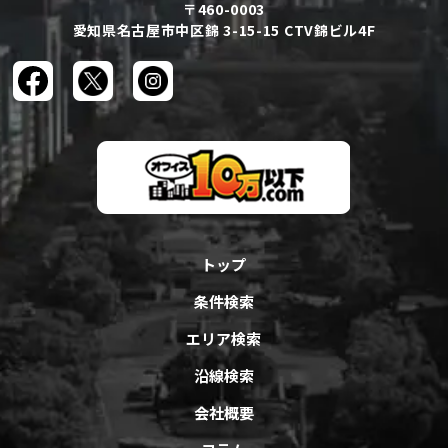
〒460-0003
愛知県名古屋市中区錦 3-15-15 CTV錦ビル4F
トップ
条件検索
エリア検索
沿線検索
会社概要