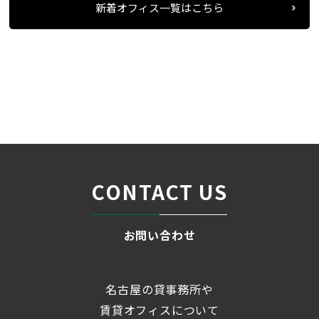
新着オフィス一覧はこちら
条件検索
物件一覧
名駅エフワンビル
＞
＞
＞
CONTACT US
お問い合わせ
名古屋の貸事務所や
賃貸オフィスについて