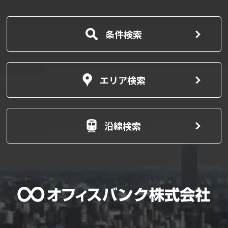
条件検索
エリア検索
沿線検索