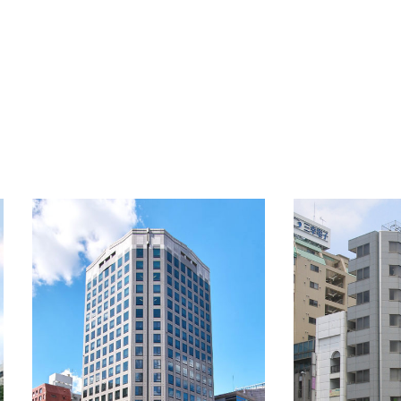
OFFICE INFORMATION
新着オフィス情報