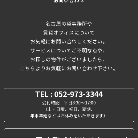
お問い合わせ
名古屋の貸事務所や
賃貸オフィスについて
お気軽にお問い合わせください。
サービスについてご不明な点や、
お探しの物件がございましたら、
こちらよりお気軽にお問い合わせ下さい。
TEL : 052-973-3344
受付時間 平日8:30～17:00
（土・日曜、祝日、夏期、
年末年始などはお休みをいただきます）