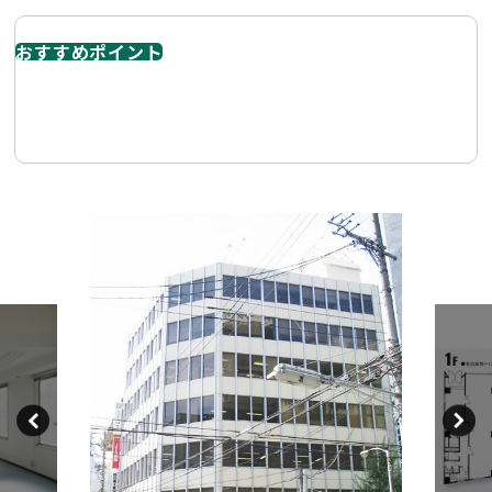
おすすめポイント
名駅エリアで静かな環境。フットワーク良好で仕事効率
UP。