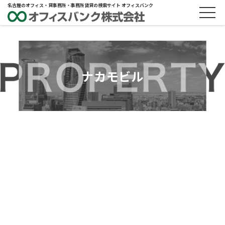
名古屋のオフィス・貸事務所・事務所賃貸の検索サイト オフィスバンク
ナカモビル
ABOUT
物件概要