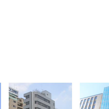
備考
-
OFFICE INFORMATION
新着オフィス情報