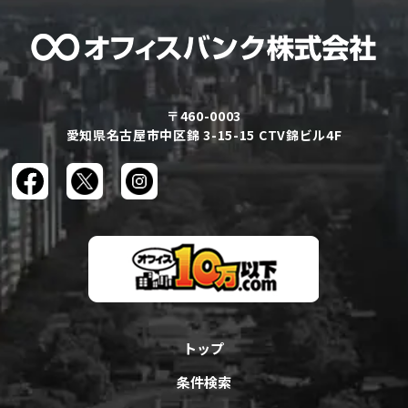
〒460-0003
愛知県名古屋市中区錦 3-15-15 CTV錦ビル4F
トップ
条件検索