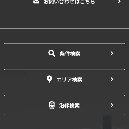
お問い合わせはこちら
条件検索
エリア検索
沿線検索