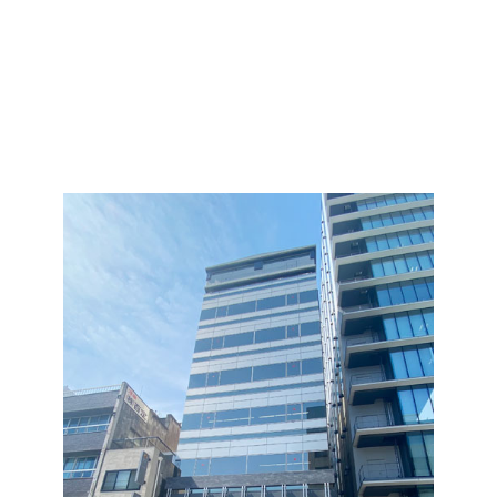
ABOUT
物件概要