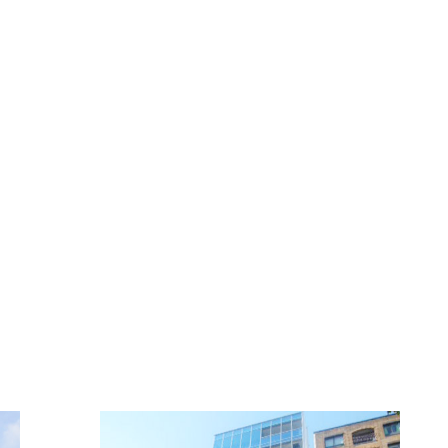
FFICE INFORMATI
新着オフィス情報