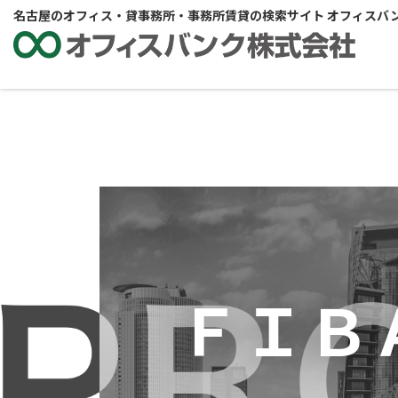
名古屋のオフィス・貸事務所・事務所賃貸の検索サイト オフィスバ
ＦＩＢ