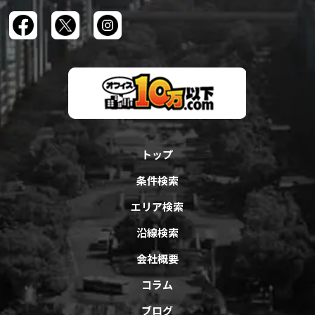
トップ
条件検索
エリア検索
沿線検索
会社概要
コラム
ブログ