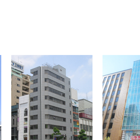
OFFICE INFORMATION
新着オフィス情報