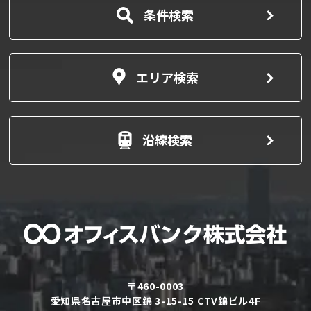
条件検索
エリア検索
沿線検索
〒460-0003
愛知県名古屋市中区錦 3-15-15 CTV錦ビル4F