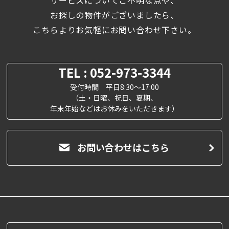
お探しの物件がございましたら、
こちらよりお気軽にお問い合わせ下さい。
TEL : 052-973-3344
受付時間 平日8:30～17:00
（土・日曜、祝日、夏期、
年末年始などはお休みをいただきます）
お問い合わせはこちら