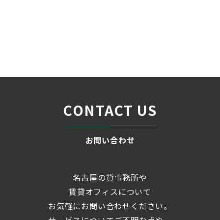
条件検索
物件一覧
ネクサス星ヶ丘
＞
＞
＞
CONTACT US
お問い合わせ
名古屋の貸事務所や
賃貸オフィスについて
お気軽にお問い合わせください。
サービスについてご不明な点や、