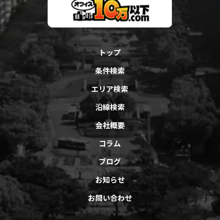
トップ
条件検索
エリア検索
沿線検索
会社概要
コラム
ブログ
お知らせ
お問い合わせ