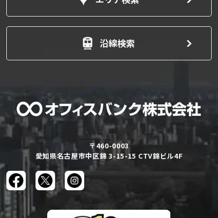
沿線検索
〒460-0003
愛知県名古屋市中区錦 3-15-15 CTV錦ビル4F