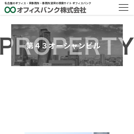
名古屋のオフィス・貸事務所・事務所賃貸の検索サイト オフィスバンク
第４３オーシャンビル
ABOUT
物件概要