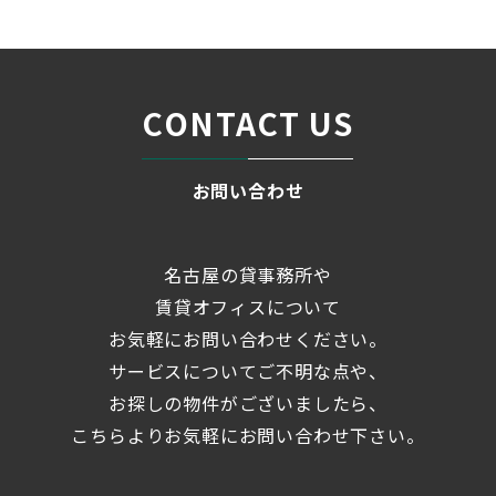
CONTACT US
お問い合わせ
名古屋の貸事務所や
賃貸オフィスについて
お気軽にお問い合わせください。
サービスについてご不明な点や、
お探しの物件がございましたら、
こちらよりお気軽にお問い合わせ下さい。