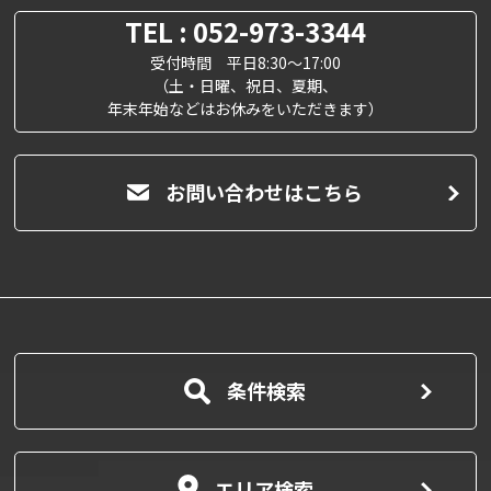
TEL : 052-973-3344
受付時間 平日8:30～17:00
（土・日曜、祝日、夏期、
年末年始などはお休みをいただきます）
お問い合わせはこちら
条件検索
エリア検索