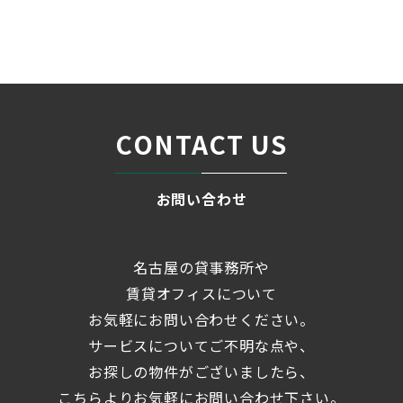
条件検索
物件一覧
名古屋インターシティ
＞
＞
＞
CONTACT US
お問い合わせ
名古屋の貸事務所や
賃貸オフィスについて
お気軽にお問い合わせください。
サービスについてご不明な点や、
お探しの物件がございましたら、
こちらよりお気軽にお問い合わせ下さい。