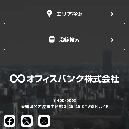
エリア検索
沿線検索
〒460-0003
愛知県名古屋市中区錦 3-15-15 CTV錦ビル4F