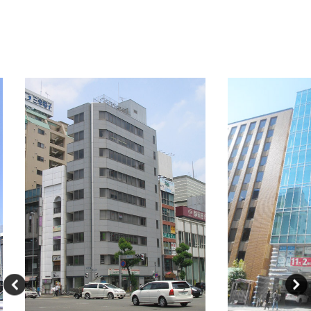
新着オフィス情報