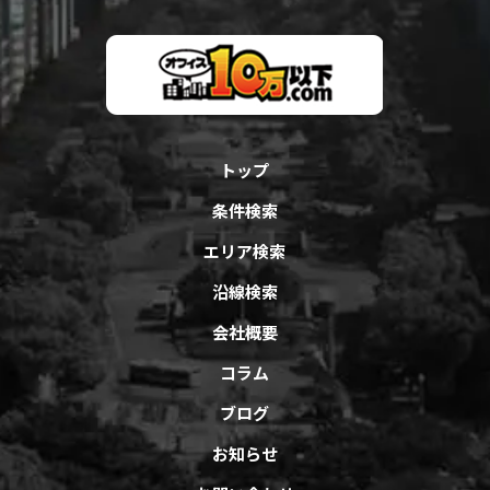
トップ
条件検索
エリア検索
沿線検索
会社概要
コラム
ブログ
お知らせ