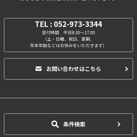
TEL : 052-973-3344
受付時間 平日8:30～17:00
（土・日曜、祝日、夏期、
年末年始などはお休みをいただきます）
お問い合わせはこちら
条件検索