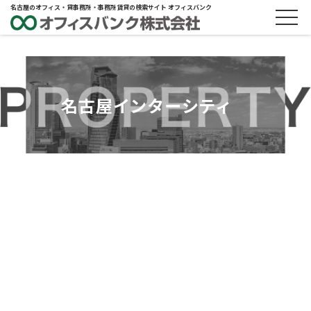
名古屋のオフィス・貸事務所・事務所賃貸の検索サイト オフィスバンク
名古屋インターシティ
ABOUT
物件概要