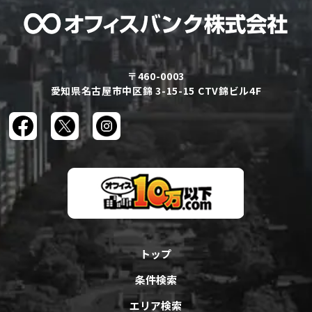
〒460-0003
愛知県名古屋市中区錦 3-15-15 CTV錦ビル4F
トップ
条件検索
エリア検索