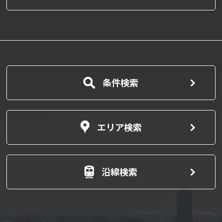
条件検索
エリア検索
沿線検索