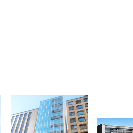
備考
-
OFFICE INFORMATION
新着オフィス情報