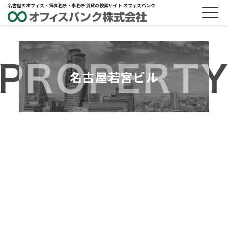
名古屋のオフィス・貸事務所・事務所賃貸の検索サイト オフィスバンク
名古屋若宮ビル
ABOUT
物件概要