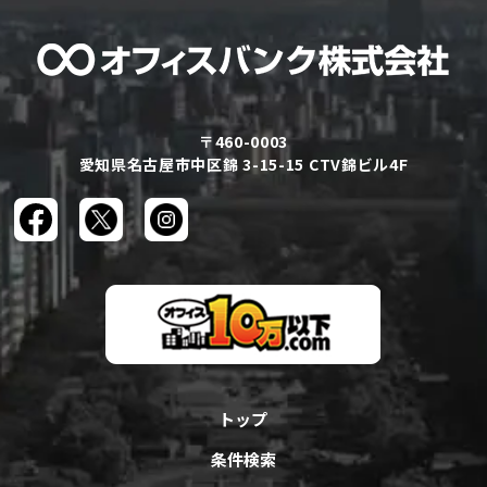
〒460-0003
愛知県名古屋市中区錦 3-15-15 CTV錦ビル4F
トップ
条件検索