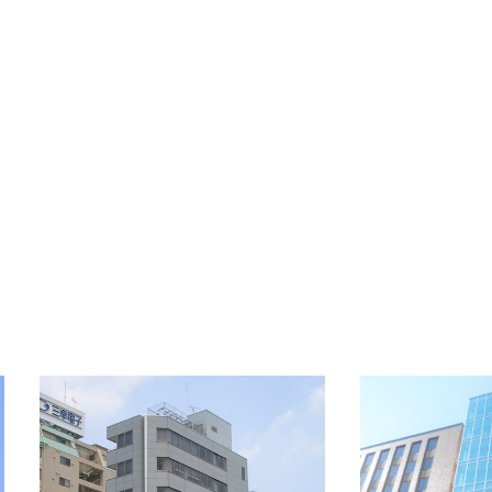
備考
-
OFFICE INFORMATION
新着オフィス情報