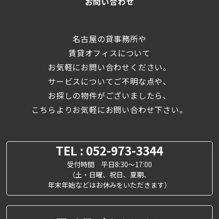
お問い合わせ
名古屋の貸事務所や
賃貸オフィスについて
お気軽にお問い合わせください。
サービスについてご不明な点や、
お探しの物件がございましたら、
こちらよりお気軽にお問い合わせ下さい。
TEL : 052-973-3344
受付時間 平日8:30～17:00
（土・日曜、祝日、夏期、
年末年始などはお休みをいただきます）