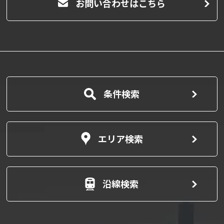
お問い合わせはこちら
条件検索
エリア検索
沿線検索