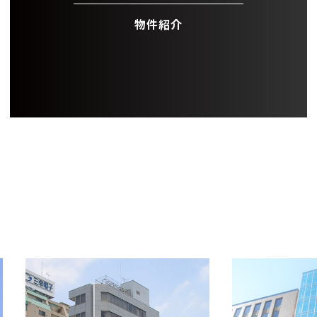
物件紹介
OFFICE INFORMATION
新着オフィス情報