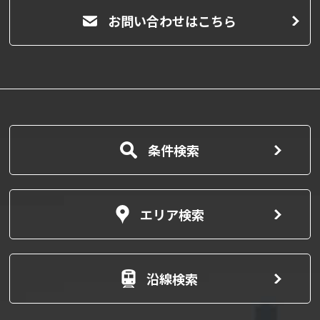
お問い合わせはこちら
条件検索
エリア検索
沿線検索