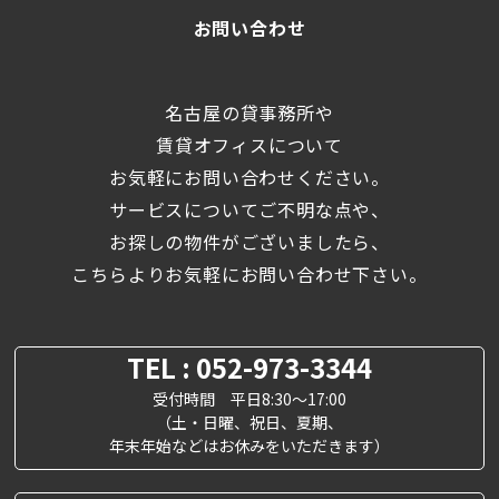
お問い合わせ
名古屋の貸事務所や
賃貸オフィスについて
お気軽にお問い合わせください。
サービスについてご不明な点や、
お探しの物件がございましたら、
こちらよりお気軽にお問い合わせ下さい。
TEL : 052-973-3344
受付時間 平日8:30～17:00
（土・日曜、祝日、夏期、
年末年始などはお休みをいただきます）