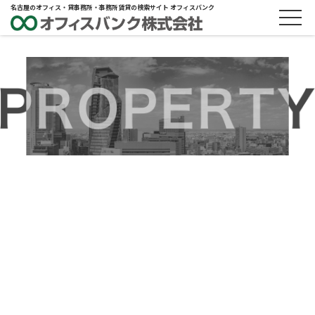
名古屋のオフィス・貸事務所・事務所賃貸の検索サイト オフィスバンク
ABOUT
物件概要