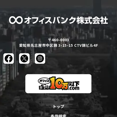
〒460-0003
愛知県名古屋市中区錦 3-15-15 CTV錦ビル4F
トップ
条件検索