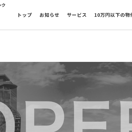
ンク
トップ
お知らせ
サービス
10万円以下の物