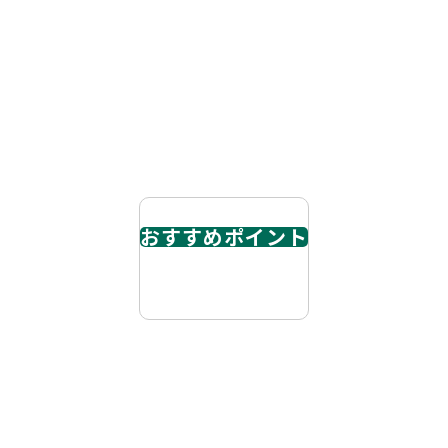
ABOUT
物件概要
おすすめポイント