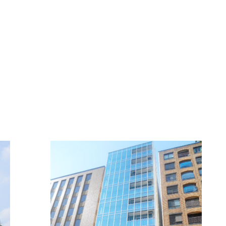
FFICE INFORMATI
新着オフィス情報