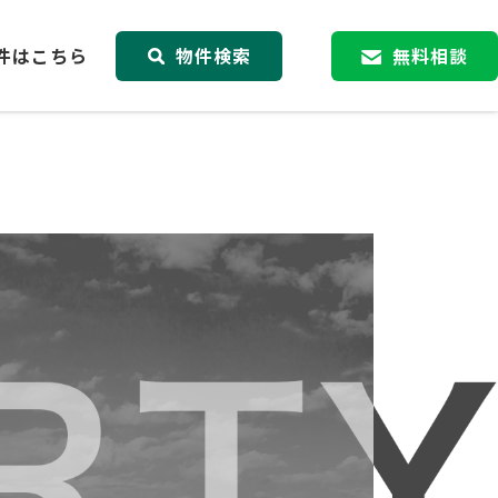
件はこちら
物件検索
無料相談