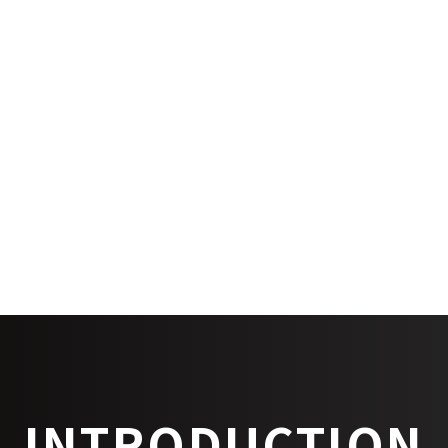
築年
設備
INTRODUCTION