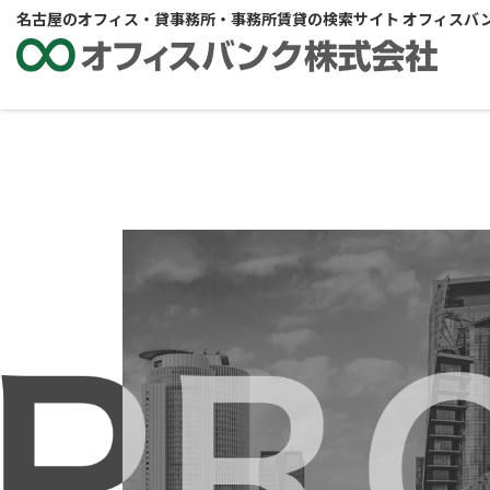
名古屋のオフィス・貸事務所・事務所賃貸の検索サイト オフィスバ