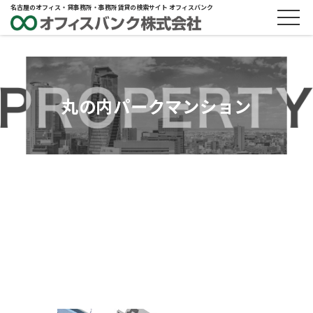
名古屋のオフィス・貸事務所・事務所賃貸の検索サイト オフィスバンク
丸の内パークマンション
ABOUT
物件概要