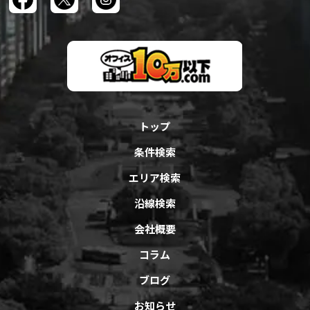
トップ
条件検索
エリア検索
沿線検索
会社概要
コラム
ブログ
お知らせ