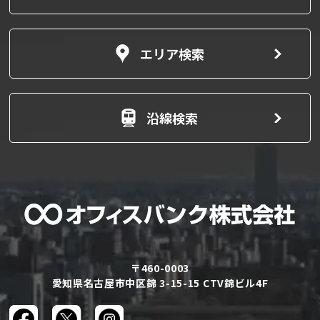
エリア検索
沿線検索
〒460-0003
愛知県名古屋市中区錦 3-15-15 CTV錦ビル4F