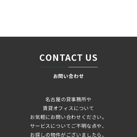
条件検索
物件一覧
丸の内パークマンション
＞
＞
＞
CONTACT US
お問い合わせ
名古屋の貸事務所や
賃貸オフィスについて
お気軽にお問い合わせください。
サービスについてご不明な点や、
お探しの物件がございましたら、