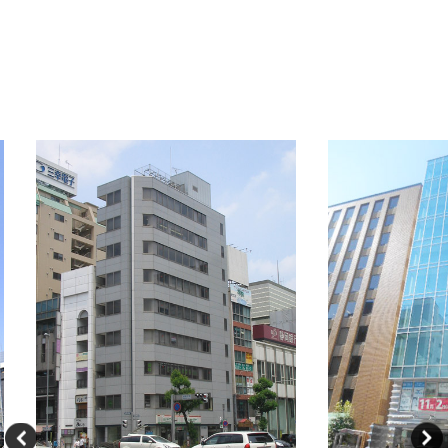
OFFICE INFORMATION
新着オフィス情報