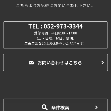
こちらよりお気軽にお問い合わせ下さい。
TEL : 052-973-3344
受付時間 平日8:30～17:00
（土・日曜、祝日、夏期、
年末年始などはお休みをいただきます）
お問い合わせはこちら
条件検索