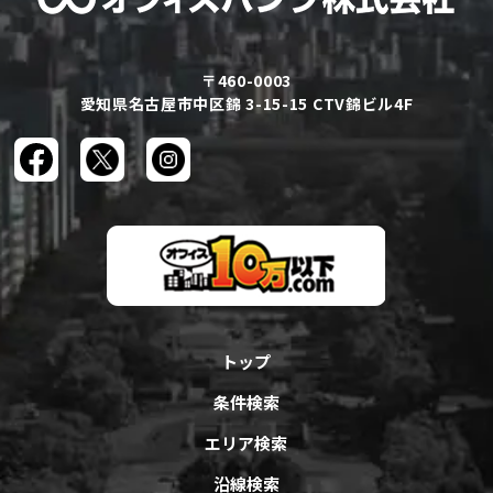
〒460-0003
愛知県名古屋市中区錦 3-15-15 CTV錦ビル4F
トップ
条件検索
エリア検索
沿線検索