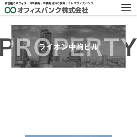
名古屋のオフィス・貸事務所・事務所賃貸の検索サイト オフィスバンク
ライオン中駒ビル
ABOUT
物件概要