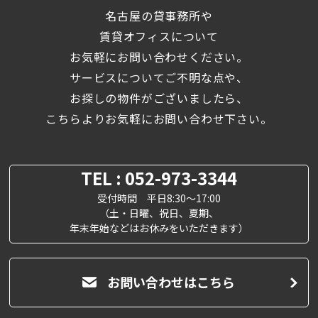
名古屋の貸事務所や
賃貸オフィスについて
お気軽にお問い合わせください。
サービスについてご不明な点や、
お探しの物件がございましたら、
こちらよりお気軽にお問い合わせ下さい。
TEL : 052-973-3344
受付時間 平日8:30～17:00
（土・日曜、祝日、夏期、
年末年始などはお休みをいただきます）
お問い合わせはこちら