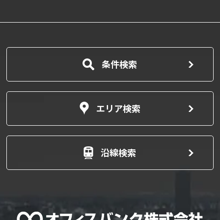
条件検索
エリア検索
沿線検索