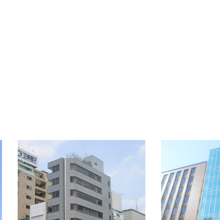
OFFICE INFORMATION
新着オフィス情報