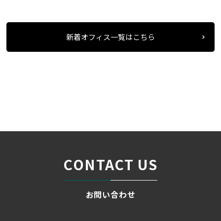
新着オフィス一覧はこちら
条件検索
物件一覧
ライオン中駒ビル
＞
＞
＞
CONTACT US
お問い合わせ