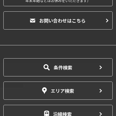
年末年始などはお休みをいただきます）
お問い合わせはこちら
条件検索
エリア検索
沿線検索