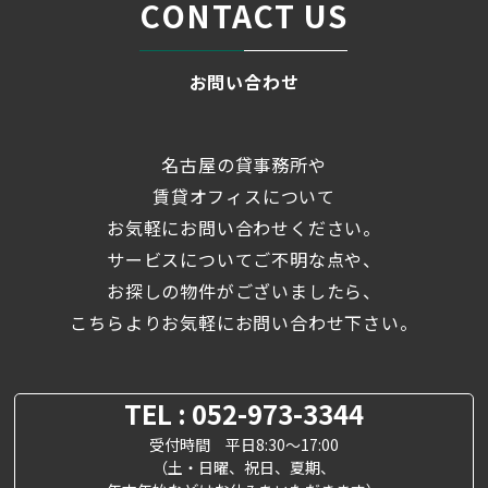
CONTACT US
お問い合わせ
名古屋の貸事務所や
賃貸オフィスについて
お気軽にお問い合わせください。
サービスについてご不明な点や、
お探しの物件がございましたら、
こちらよりお気軽にお問い合わせ下さい。
TEL : 052-973-3344
受付時間 平日8:30～17:00
（土・日曜、祝日、夏期、