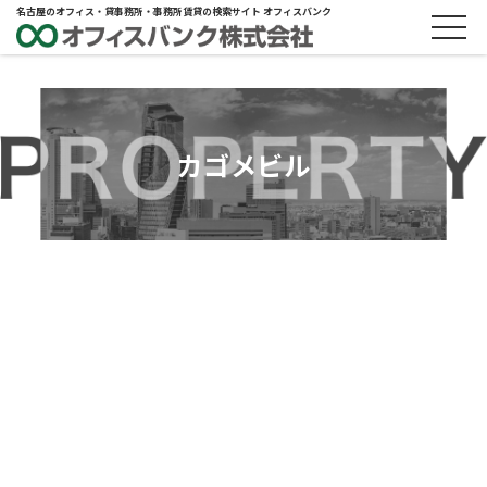
名古屋のオフィス・貸事務所・事務所賃貸の検索サイト オフィスバンク
カゴメビル
ABOUT
物件概要