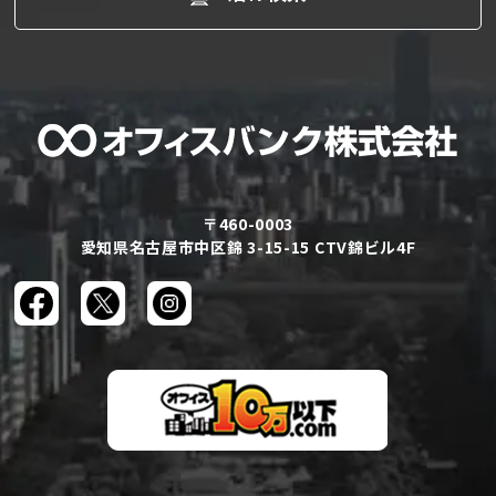
〒460-0003
愛知県名古屋市中区錦 3-15-15 CTV錦ビル4F