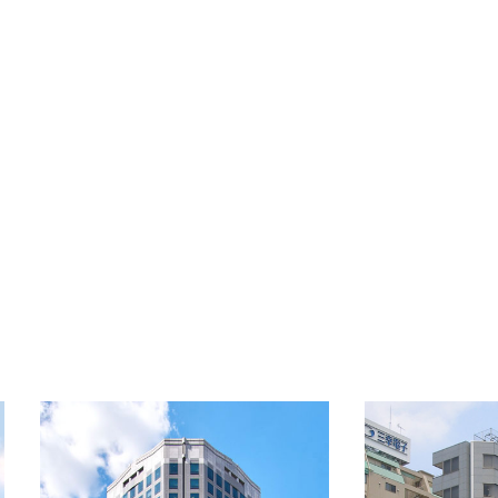
備考
-
OFFICE INFORMATION
新着オフィス情報