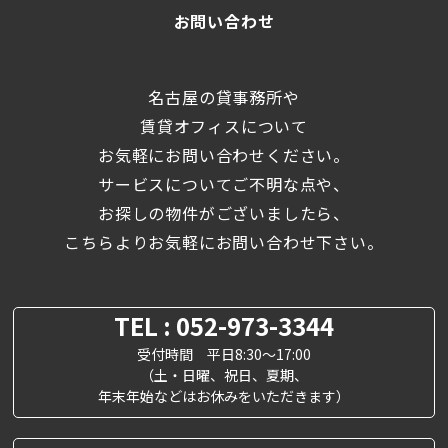
お問い合わせ
名古屋の貸事務所や
賃貸オフィスについて
お気軽にお問い合わせください。
サービスについてご不明な点や、
お探しの物件がございましたら、
こちらよりお気軽にお問い合わせ下さい。
TEL : 052-973-3344
受付時間 平日8:30～17:00
（土・日曜、祝日、夏期、
年末年始などはお休みをいただきます）