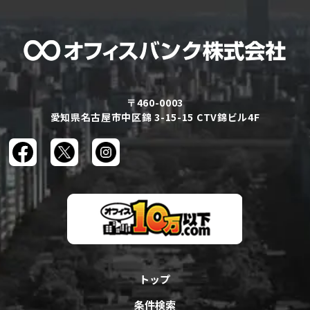
〒460-0003
愛知県名古屋市中区錦 3-15-15 CTV錦ビル4F
トップ
条件検索