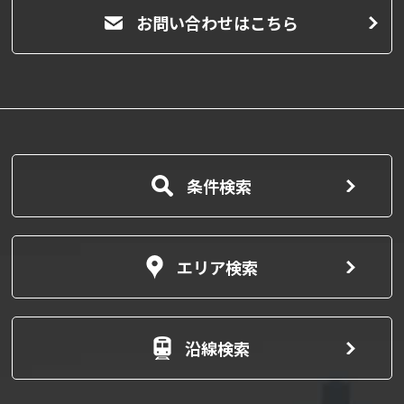
お問い合わせはこちら
条件検索
エリア検索
沿線検索