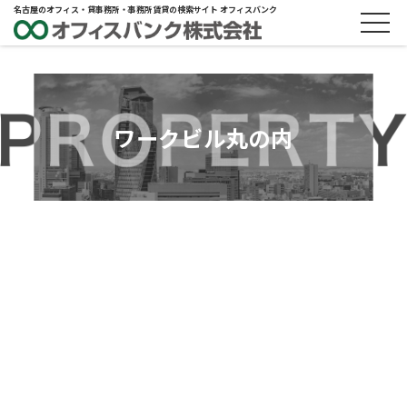
名古屋のオフィス・貸事務所・事務所賃貸の検索サイト オフィスバンク
ワークビル丸の内
ABOUT
物件概要