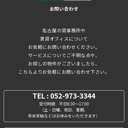
お問い合わせ
名古屋の貸事務所や
賃貸オフィスについて
お気軽にお問い合わせください。
サービスについてご不明な点や、
お探しの物件がございましたら、
こちらよりお気軽にお問い合わせ下さい。
TEL : 052-973-3344
受付時間 平日8:30～17:00
（土・日曜、祝日、夏期、
年末年始などはお休みをいただきます）