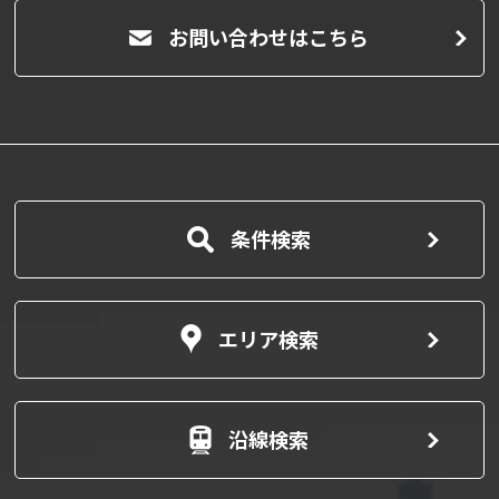
お問い合わせはこちら
条件検索
エリア検索
沿線検索