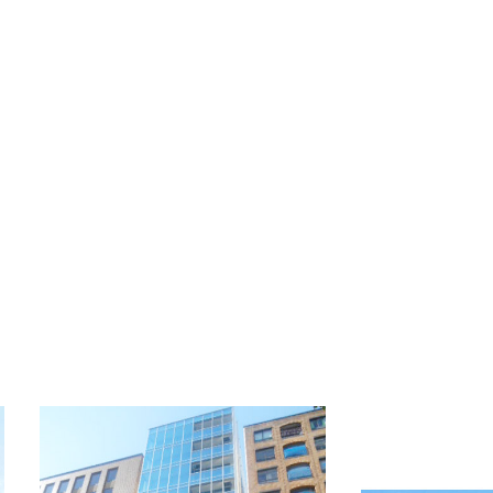
備考
-
OFFICE INFORMATION
新着オフィス情報