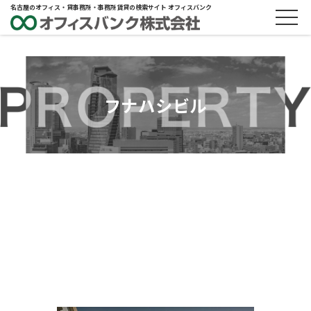
名古屋のオフィス・貸事務所・事務所賃貸の検索サイト オフィスバンク
フナハシビル
ABOUT
物件概要