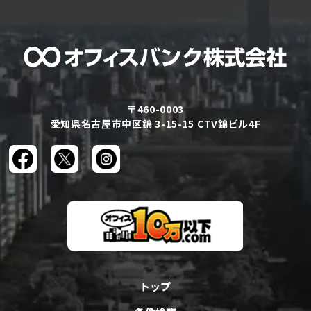
〒460-0003
愛知県名古屋市中区錦 3-15-15 CTV錦ビル4F
トップ