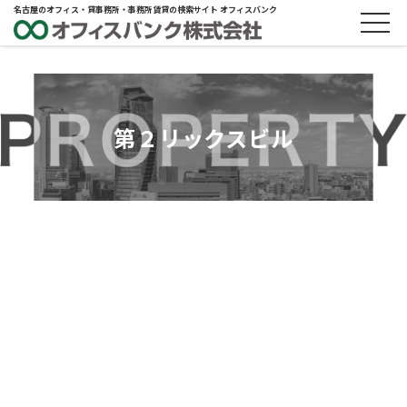
名古屋のオフィス・貸事務所・事務所賃貸の検索サイト オフィスバンク
第２リックスビル
ABOUT
物件概要