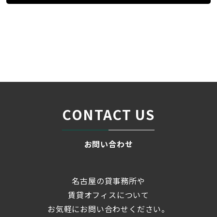
条件検索
物件一覧
第２リックスビル
＞
＞
＞
CONTACT US
お問い合わせ
名古屋の貸事務所や
賃貸オフィスについて
お気軽にお問い合わせください。