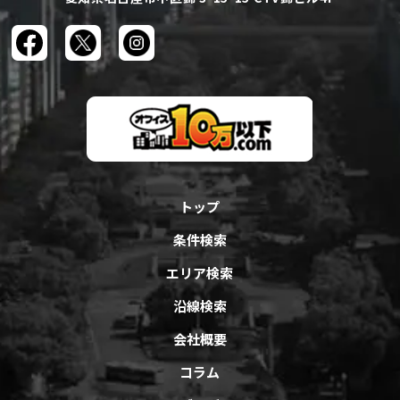
トップ
条件検索
エリア検索
沿線検索
会社概要
コラム