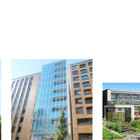
OFFICE INFORMATION
新着オフィス情報