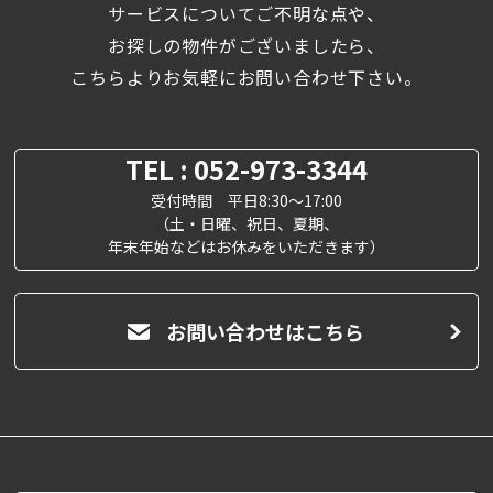
サービスについてご不明な点や、
お探しの物件がございましたら、
こちらよりお気軽にお問い合わせ下さい。
TEL : 052-973-3344
受付時間 平日8:30～17:00
（土・日曜、祝日、夏期、
年末年始などはお休みをいただきます）
お問い合わせはこちら