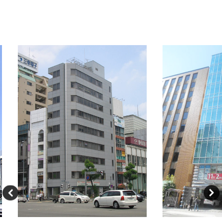
新着オフィス情報