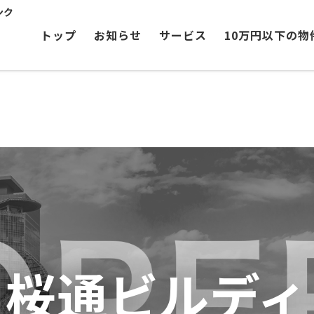
ンク
トップ
お知らせ
サービス
10万円以下の物
Ｆ桜通ビルディ