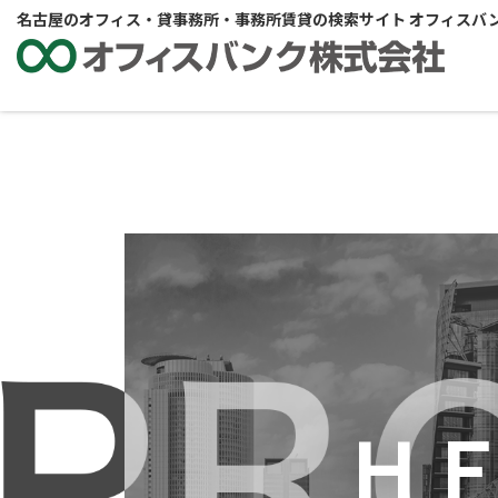
名古屋のオフィス・貸事務所・事務所賃貸の検索サイト オフィスバ
Ｈ