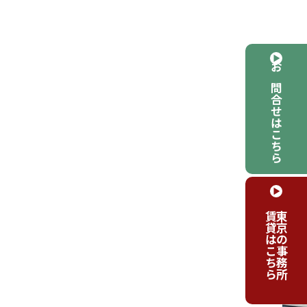
お問合せはこちら
ON
賃貸はこちら
東京の事務所