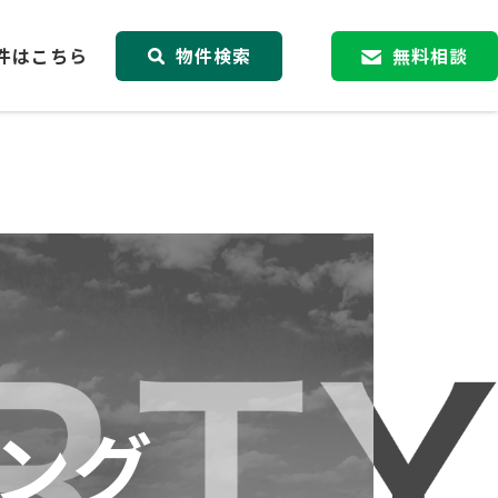
件はこちら
物件検索
無料相談
ング