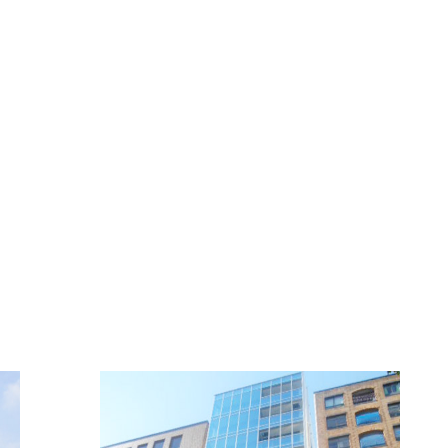
FFICE INFORMATI
新着オフィス情報