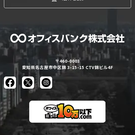
〒460-0003
愛知県名古屋市中区錦 3-15-15 CTV錦ビル4F