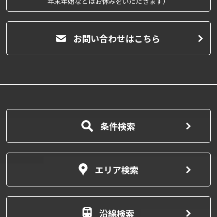
年末年始などはお休みをいただきます）
お問い合わせはこちら
条件検索
エリア検索
沿線検索