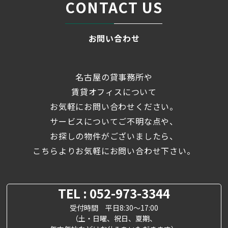
CONTACT US
お問い合わせ
名古屋の貸事務所や
賃貸オフィスについて
お気軽にお問い合わせください。
サービスについてご不明な点や、
お探しの物件がございましたら、
こちらよりお気軽にお問い合わせ下さい。
TEL : 052-973-3344
受付時間 平日8:30～17:00
（土・日曜、祝日、夏期、