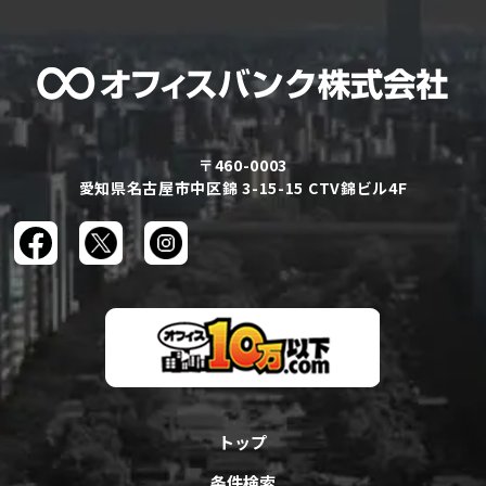
〒460-0003
愛知県名古屋市中区錦 3-15-15 CTV錦ビル4F
トップ
条件検索