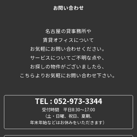
お問い合わせ
名古屋の貸事務所や
賃貸オフィスについて
お気軽にお問い合わせください。
サービスについてご不明な点や、
お探しの物件がございましたら、
こちらよりお気軽にお問い合わせ下さい。
TEL : 052-973-3344
受付時間 平日8:30～17:00
（土・日曜、祝日、夏期、
年末年始などはお休みをいただきます）