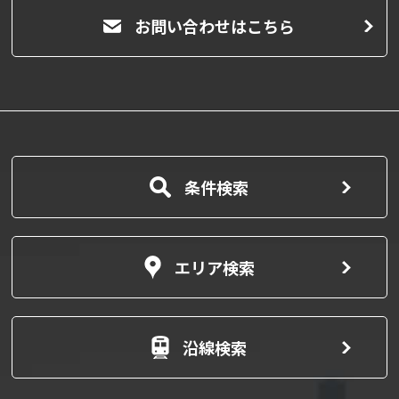
お問い合わせはこちら
条件検索
エリア検索
沿線検索