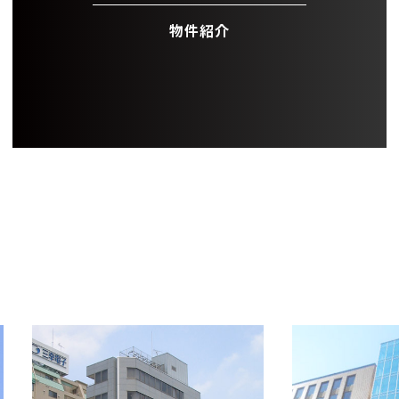
物件紹介
OFFICE INFORMATION
新着オフィス情報