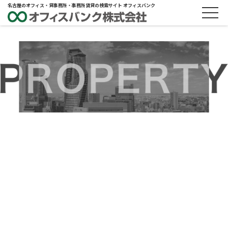
名古屋のオフィス・貸事務所・事務所賃貸の検索サイト オフィスバンク
ABOUT
物件概要