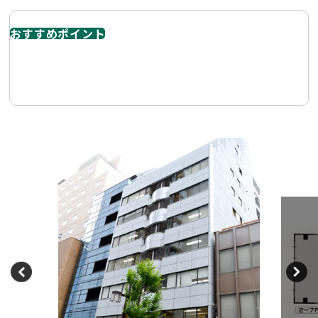
おすすめポイント
丸の内駅徒歩１分の立地。 ビジネスの飛躍が期待できま
す。