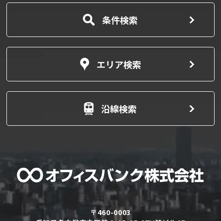
条件検索
エリア検索
沿線検索
〒460-0003