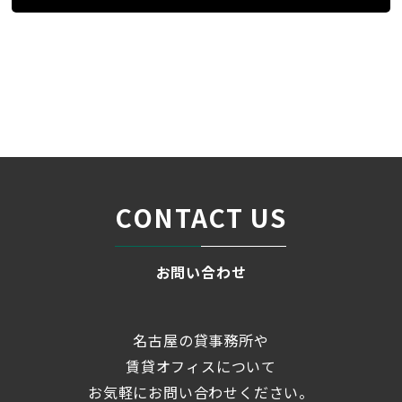
条件検索
物件一覧
丸の内エステートビル
＞
＞
＞
CONTACT US
お問い合わせ
名古屋の貸事務所や
賃貸オフィスについて
お気軽にお問い合わせください。