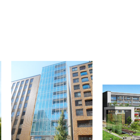
OFFICE INFORMATION
新着オフィス情報