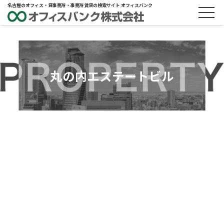
名古屋のオフィス・貸事務所・事務所賃貸の検索サイト オフィスバンク
丸の内エステートビル
ABOUT
物件概要