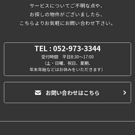
サービスについてご不明な点や、
お探しの物件がございましたら、
こちらよりお気軽にお問い合わせ下さい。
TEL : 052-973-3344
受付時間 平日8:30～17:00
（土・日曜、祝日、夏期、
年末年始などはお休みをいただきます）
お問い合わせはこちら