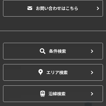
お問い合わせはこちら
条件検索
エリア検索
沿線検索