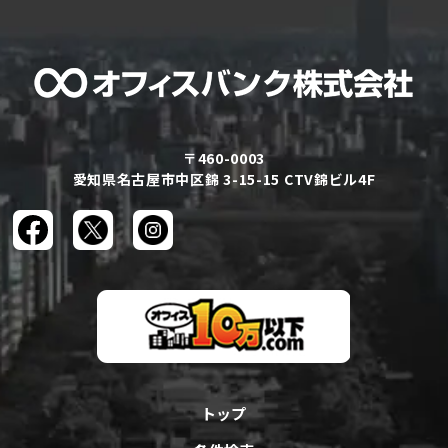
〒460-0003
愛知県名古屋市中区錦 3-15-15 CTV錦ビル4F
トップ