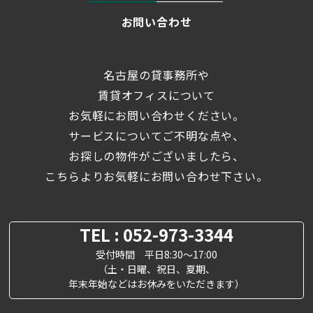
お問い合わせ
名古屋の貸事務所や
賃貸オフィスについて
お気軽にお問い合わせください。
サービスについてご不明な点や、
お探しの物件がございましたら、
こちらよりお気軽にお問い合わせ下さい。
TEL : 052-973-3344
受付時間 平日8:30～17:00
（土・日曜、祝日、夏期、
年末年始などはお休みをいただきます）