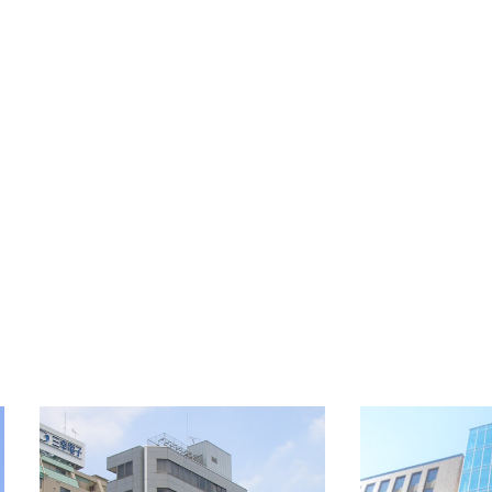
備考
-
OFFICE INFORMATION
新着オフィス情報