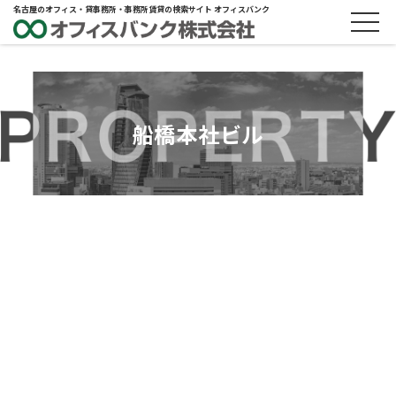
名古屋のオフィス・貸事務所・事務所賃貸の検索サイト オフィスバンク
船橋本社ビル
ABOUT
物件概要