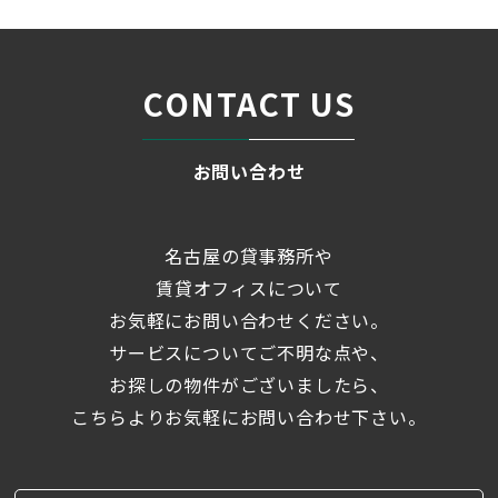
CONTACT US
お問い合わせ
名古屋の貸事務所や
賃貸オフィスについて
お気軽にお問い合わせください。
サービスについてご不明な点や、
お探しの物件がございましたら、
こちらよりお気軽にお問い合わせ下さい。