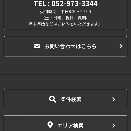
TEL : 052-973-3344
受付時間 平日8:30～17:00
（土・日曜、祝日、夏期、
年末年始などはお休みをいただきます）
お問い合わせはこちら
条件検索
エリア検索