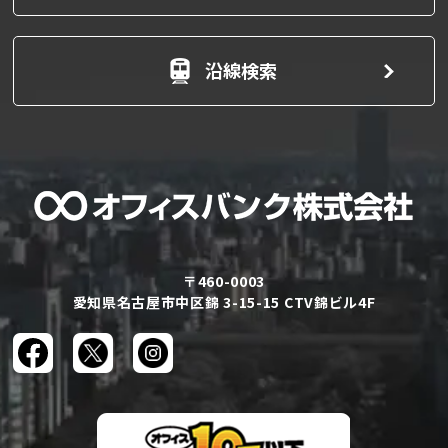
沿線検索
〒460-0003
愛知県名古屋市中区錦 3-15-15 CTV錦ビル4F