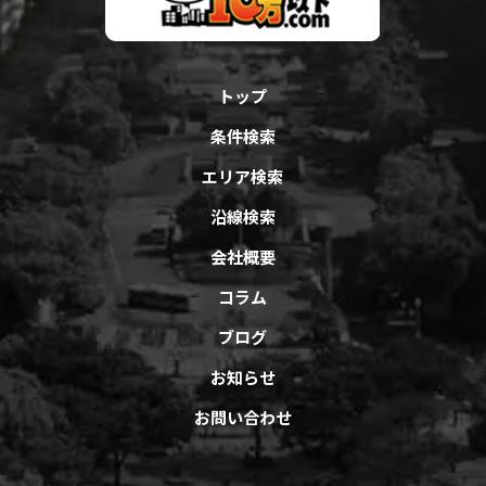
トップ
条件検索
エリア検索
沿線検索
会社概要
コラム
ブログ
お知らせ
お問い合わせ