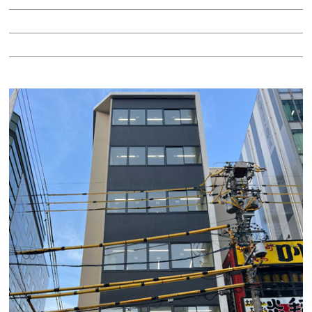
階：1階
所在地：中村区名駅南２