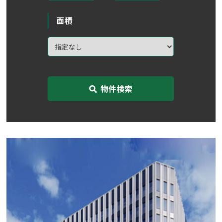
面積
物件検索