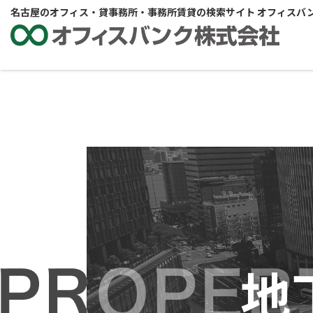
名古屋のオフィス・貸事務所・事務所賃貸の検索サイト オフィスバ
地