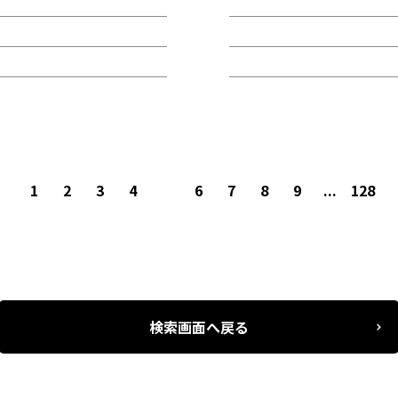
.87坪
面積：16.18坪
階：1階
：中村区名駅３
所在地：中村区名駅３
1
2
3
4
5
6
7
8
9
...
128
検索画面へ戻る