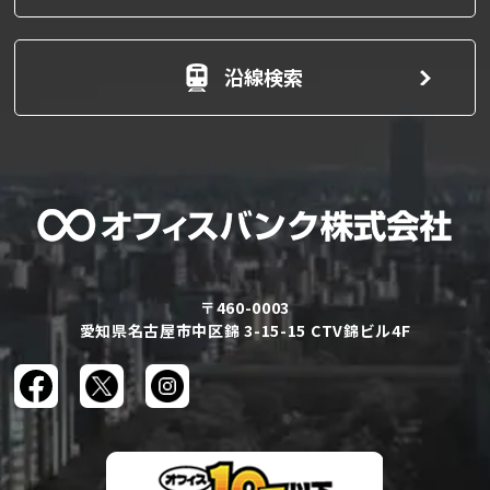
沿線検索
〒460-0003
愛知県名古屋市中区錦 3-15-15 CTV錦ビル4F