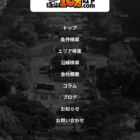
トップ
条件検索
エリア検索
沿線検索
会社概要
コラム
ブログ
お知らせ
お問い合わせ