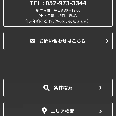
TEL : 052-973-3344
受付時間 平日8:30～17:00
（土・日曜、祝日、夏期、
年末年始などはお休みをいただきます）
お問い合わせはこちら
条件検索
エリア検索