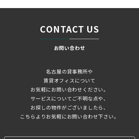
CONTACT US
お問い合わせ
名古屋の貸事務所や
賃貸オフィスについて
お気軽にお問い合わせください。
サービスについてご不明な点や、
お探しの物件がございましたら、
こちらよりお気軽にお問い合わせ下さい。