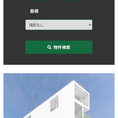
面積
物件検索