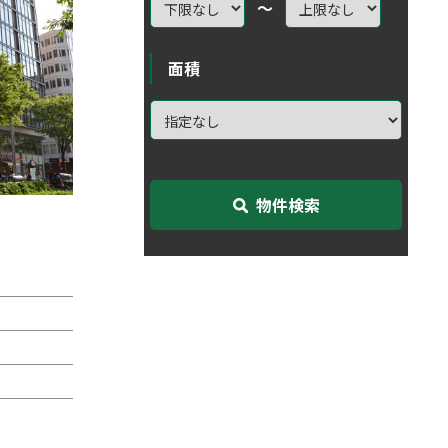
～
面積
物件検索