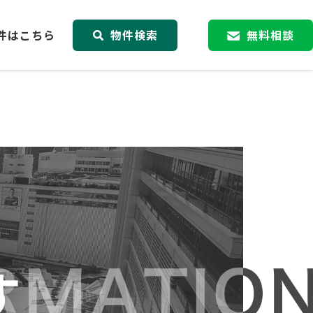
件はこちら
物件検索
無料相談
す