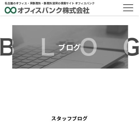
名古屋のオフィス・貸事務所・事務所賃貸の検索サイト オフィスバンク
ブログ
ALL
ブログ
スタッフブログ