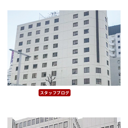
スタッフブログ
2026年1月17日
【ニッシンビル】新栄エリアの駅近...