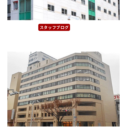
スタッフブログ
2026年1月24日
【第2リックスビル】地下鉄 久屋大...