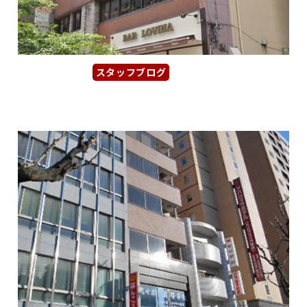
スタッフブログ
2026年1月11日
【イースタンビル本館】高岳駅から...