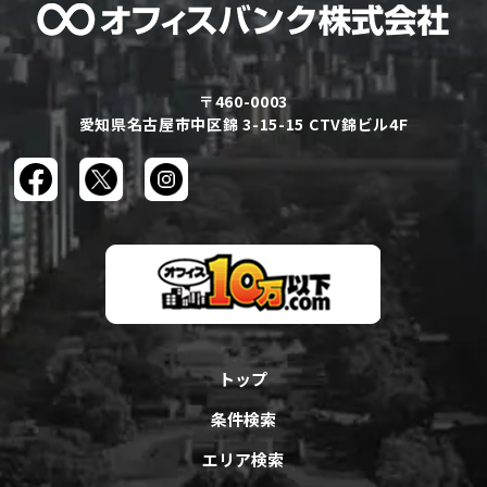
〒460-0003
愛知県名古屋市中区錦 3-15-15 CTV錦ビル4F
トップ
条件検索
エリア検索