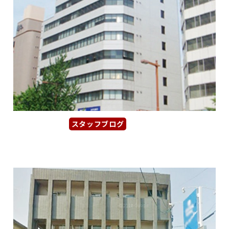
スタッフブログ
2026年1月29日
【大橋ビルディング】「名古屋駅」...