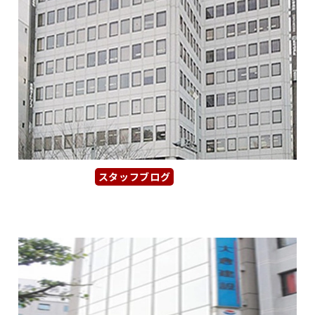
スタッフブログ
2026年1月16日
【名古屋丸の内ビル】落ち着きと品...