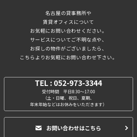
名古屋の貸事務所や
賃貸オフィスについて
お気軽にお問い合わせください。
サービスについてご不明な点や、
お探しの物件がございましたら、
こちらよりお気軽にお問い合わせ下さい。
TEL : 052-973-3344
受付時間 平日8:30～17:00
（土・日曜、祝日、夏期、
年末年始などはお休みをいただきます）
お問い合わせはこちら