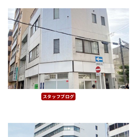
スタッフブログ
2026年1月30日
【大須貸店舗事務所】「上前津駅」...