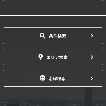
条件検索
エリア検索
沿線検索