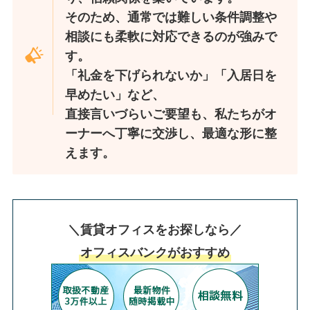
そのため、通常では難しい条件調整や
相談にも柔軟に対応できるのが強みで
す。
「礼金を下げられないか」「入居日を
早めたい」など、
直接言いづらいご要望も、私たちがオ
ーナーへ丁寧に交渉し、最適な形に整
えます。
＼賃貸オフィスをお探しなら／
オフィスバンクがおすすめ