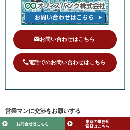
お問い合わせはこちら
電話でのお問い合わせはこちら
営業マンに交渉をお願いする
東京の事務所
お問合せはこちら
賃貸はこちら