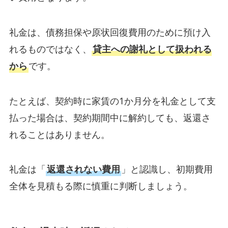
礼金は、債務担保や原状回復費用のために預け入
れるものではなく、
貸主への謝礼として扱われる
から
です。
たとえば、契約時に家賃の1か月分を礼金として支
払った場合は、契約期間中に解約しても、返還さ
れることはありません。
礼金は「
返還されない費用
」と認識し、初期費用
全体を見積もる際に慎重に判断しましょう。