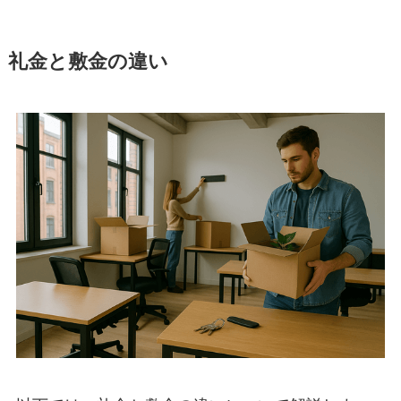
礼金と敷金の違い