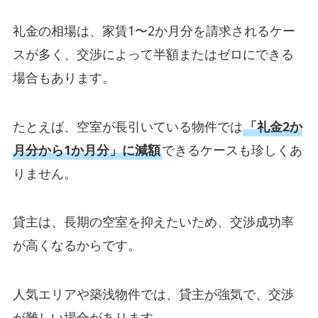
礼金の相場は、家賃1〜2か月分を請求されるケー
スが多く、交渉によって半額またはゼロにできる
場合もあります。
たとえば、空室が長引いている物件では
「礼金2か
月分から1か月分」に減額
できるケースも珍しくあ
りません。
貸主は、長期の空室を抑えたいため、交渉成功率
が高くなるからです。
人気エリアや築浅物件では、貸主が強気で、交渉
が難しい場合があります。