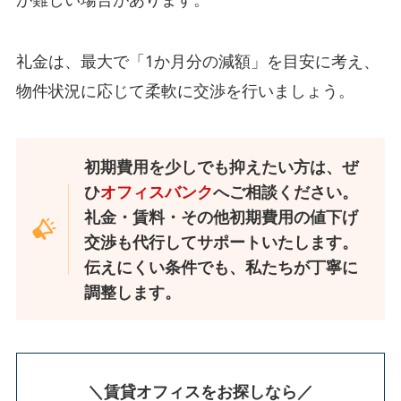
礼金は、最大で「1か月分の減額」を目安に考え、
物件状況に応じて柔軟に交渉を行いましょう。
初期費用を少しでも抑えたい方は、ぜ
ひ
オフィスバンク
へご相談ください。
礼金・賃料・その他初期費用の値下げ
交渉も代行してサポートいたします。
伝えにくい条件でも、私たちが丁寧に
調整します。
＼賃貸オフィスをお探しなら／