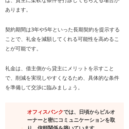
ば、貸主に柔軟な条件を打診してもらえる場合が
あります。
契約期間は3年や5年といった長期契約を提示する
ことで、礼金を減額してくれる可能性を高めるこ
とが可能です。
礼金は、借主側から貸主にメリットを示すこと
で、削減を実現しやすくなるため、具体的な条件
を準備して交渉に臨みましょう。
オフィスバンク
では、日頃からビルオ
ーナーと密にコミュニケーションを取
り、信頼関係を築いています。