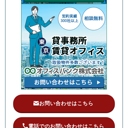
お問い合わせはこちら
電話でのお問い合わせはこちら