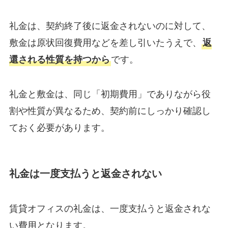
礼金は、契約終了後に返金されないのに対して、
敷金は原状回復費用などを差し引いたうえで、
返
還される性質を持つから
です。
礼金と敷金は、同じ「初期費用」でありながら役
割や性質が異なるため、契約前にしっかり確認し
ておく必要があります。
礼金は一度支払うと返金されない
賃貸オフィスの礼金は、一度支払うと返金されな
い費用となります。