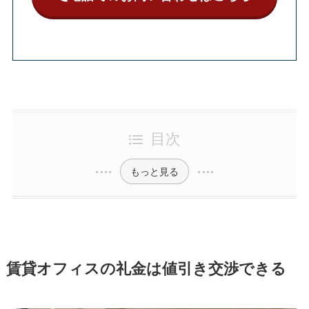
目次
もっと見る
賃貸オフィスの礼金は値引き交渉できる