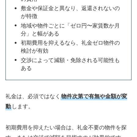
敷金や保証金と異なり、返還されないの
が特徴
地域や物件ごとに「ゼロ円〜家賃数か月
分」と幅がある
初期費用を抑えるなら、礼金ゼロ物件の
検討が有効
交渉によって減額・免除される可能性も
ある
礼金は、必須ではなく
物件次第で有無や金額が変
動
します。
初期費用を抑えたい場合は、礼金不要の物件を探