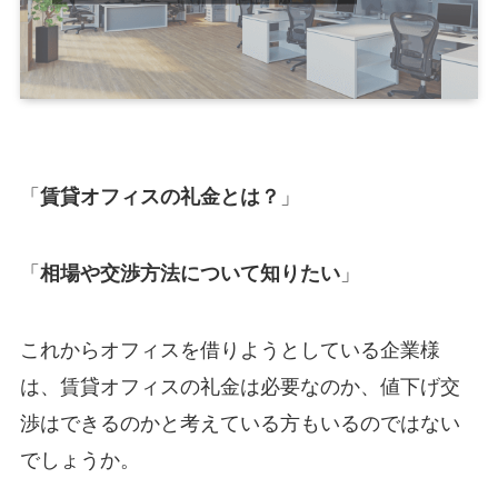
「
賃貸オフィスの礼金とは？
」
「
相場や交渉方法について知りたい
」
これからオフィスを借りようとしている企業様
は、賃貸オフィスの礼金は必要なのか、値下げ交
渉はできるのかと考えている方もいるのではない
でしょうか。