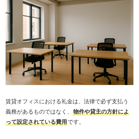
賃貸オフィスにおける礼金は、法律で必ず支払う
義務があるものではなく、
物件や貸主の方針によ
って設定されている費用
です。