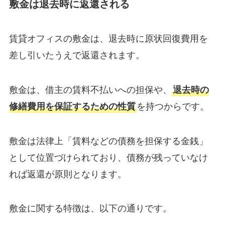
敷金は退去時に返還される
賃貸オフィスの敷金は、退去時に原状回復費用を
差し引いたうえで返還されます。
敷金は、借主の賃料不払いへの担保や、
退去時の
修繕費用を保証するための性質
を持つからです。
敷金は法律上「賃料などの債務を担保する金銭」
として位置づけられており、債務が残っていなけ
れば返還が原則となります。
敷金に関する特徴は、以下の通りです。