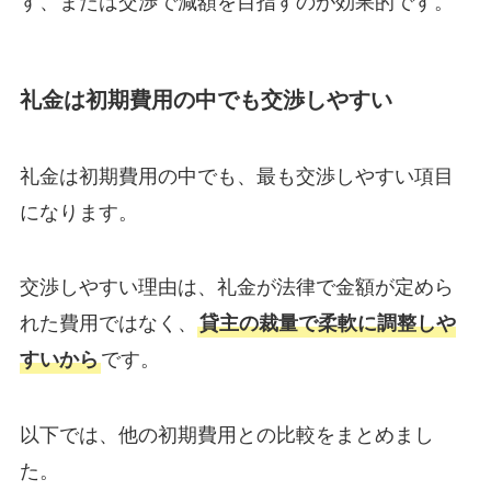
す、または交渉で減額を目指すのが効果的です。
礼金は初期費用の中でも交渉しやすい
礼金は初期費用の中でも、最も交渉しやすい項目
になります。
交渉しやすい理由は、礼金が法律で金額が定めら
れた費用ではなく、
貸主の裁量で柔軟に調整しや
すいから
です。
以下では、他の初期費用との比較をまとめまし
た。