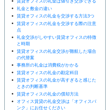
賃貸オフィスの礼金は値引き交渉できる
礼金と敷金の違い
賃貸オフィスの礼金を交渉する方法3つ
賃貸オフィスの礼金を交渉する際の注意
点
礼金交渉がしやすい賃貸オフィスの特徴
と時期
賃貸オフィスの礼金交渉が難航した場合
の代替案
事務所の礼金は消費税がかかる
賃貸オフィスの礼金の勘定科目
賃貸オフィスの礼金が高すぎると感じた
ときの判断基準
賃貸オフィスの礼金の償却方法
オフィス賃貸の礼金交渉は「オフィスバ
ンク」にお任せください