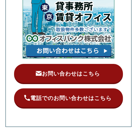
お問い合わせはこちら
電話でのお問い合わせはこちら