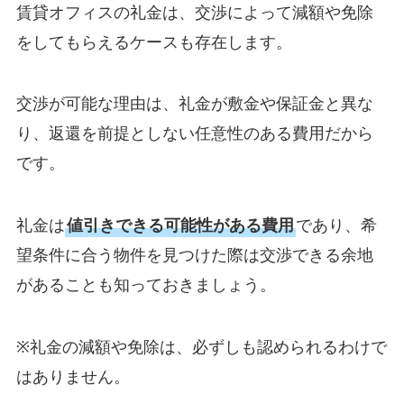
賃貸オフィスの礼金は、交渉によって減額や免除
をしてもらえるケースも存在します。
交渉が可能な理由は、礼金が敷金や保証金と異な
り、返還を前提としない任意性のある費用だから
です。
礼金は
値引きできる可能性がある費用
であり、希
望条件に合う物件を見つけた際は交渉できる余地
があることも知っておきましょう。
※礼金の減額や免除は、必ずしも認められるわけで
はありません。