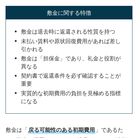
敷金に関する特徴
敷金は退去時に返還される性質を持つ
未払い賃料や原状回復費用があれば差し
引かれる
敷金は「担保金」であり、礼金と役割が
異なる
契約書で返還条件を必ず確認することが
重要
実質的な初期費用の負担を見極める指標
になる
敷金は「
戻る可能性のある初期費用
」であるた