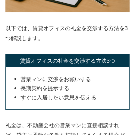
以下では、賃貸オフィスの礼金を交渉する方法を3
つ解説します。
賃貸オフィスの礼金を交渉する方法3つ
営業マンに交渉をお願いする
長期契約を提示する
すぐに入居したい意思を伝える
礼金は、不動産会社の営業マンに直接相談すれ