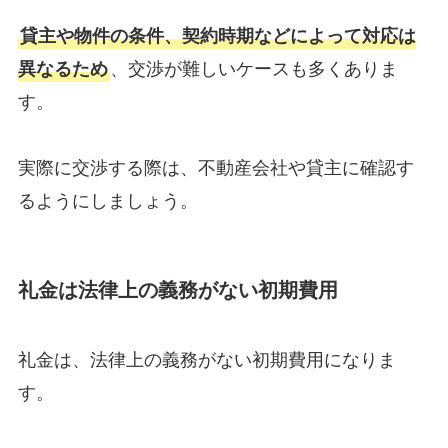
貸主や物件の条件、契約時期などによって対応は
異なるため
、交渉が難しいケースも多くありま
す。
実際に交渉する際は、不動産会社や貸主に確認す
るようにしましょう。
礼金は法律上の義務がない初期費用
礼金は、法律上の義務がない初期費用になりま
す。