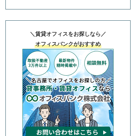
＼賃貸オフィスをお探しなら／
オフィスバンクがおすすめ