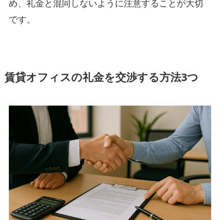
め、礼金と混同しないように注意することが大切
です。
賃貸オフィスの礼金を交渉する方法3つ