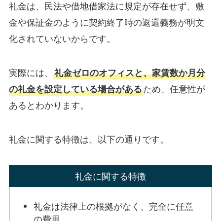
礼金は、民法や借地借家法に規定が存在せず、敷
金や保証金のように契約終了時の返還義務が明文
化されていないからです。
実際には、
礼金ゼロのオフィスと、家賃数か月分
の礼金を設定している場合がある
ため、任意性が
あるとわかります。
礼金に関する特徴は、以下の通りです。
礼金に関する特徴
礼金は法律上の根拠がなく、完全に任意
の費用