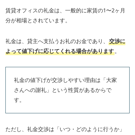
賃貸オフィスの礼金は、一般的に家賃の1〜2ヶ月
分が相場とされています。
礼金は、貸主へ支払うお礼のお金であり、
交渉に
よって値下げに応じてくれる場合があります
。
礼金の値下げが交渉しやすい理由は「大家
さんへの謝礼」という性質があるからで
す。
ただし、礼金交渉は「いつ・どのように行うか」