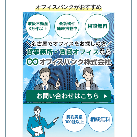
オフィスバンクがおすすめ