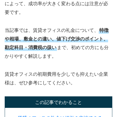
によって、成功率が大きく変わる点には注意が必
要です。
当記事では、賃貸オフィスの礼金について、
特徴
や相場、敷金との違い、値下げ交渉のポイント、
勘定科目・消費税の扱い
まで、初めての方にも分
かりやすく解説します。
賃貸オフィスの初期費用を少しでも抑えたい企業
様は、ぜひ参考にしてください。
この記事でわかること