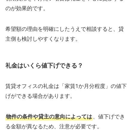
のが効果的です。
希望額の理由を明確にしたうえで相談すると、貸
主側も検討しやすくなります。
礼金はいくら値下げできる？
賃貸オフィスの礼金は「家賃1か月分程度」の値下
げができる場合があります。
物件の条件や貸主の意向によっては
、値下げでき
る金額が異なるため、注意が必要です。