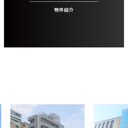
物件紹介
OFFICE INFORMATION
新着オフィス情報