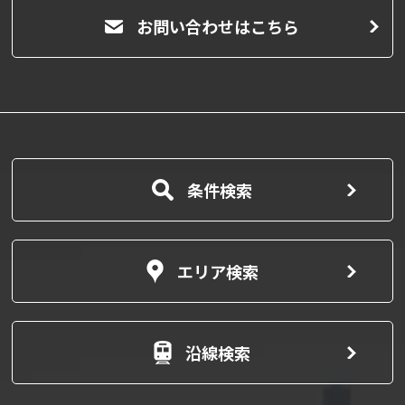
お問い合わせはこちら
条件検索
エリア検索
沿線検索