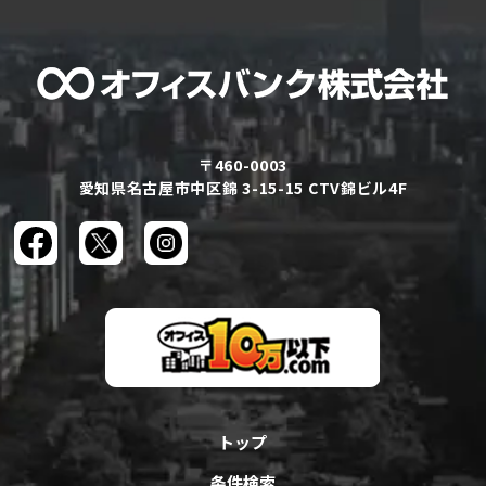
〒460-0003
愛知県名古屋市中区錦 3-15-15 CTV錦ビル4F
トップ
条件検索