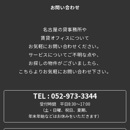
お問い合わせ
名古屋の貸事務所や
賃貸オフィスについて
お気軽にお問い合わせください。
サービスについてご不明な点や、
お探しの物件がございましたら、
こちらよりお気軽にお問い合わせ下さい。
TEL : 052-973-3344
受付時間 平日8:30～17:00
（土・日曜、祝日、夏期、
年末年始などはお休みをいただきます）