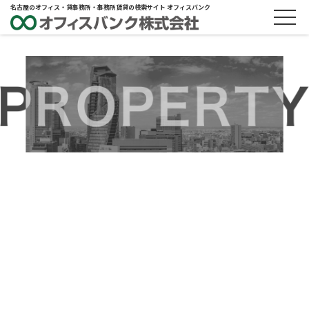
名古屋のオフィス・貸事務所・事務所賃貸の検索サイト オフィスバンク
ABOUT
物件概要