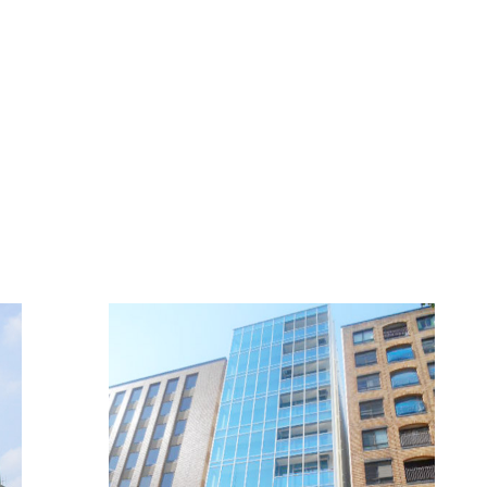
FFICE INFORMATI
新着オフィス情報