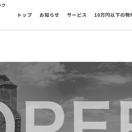
ンク
トップ
お知らせ
サービス
10万円以下の物