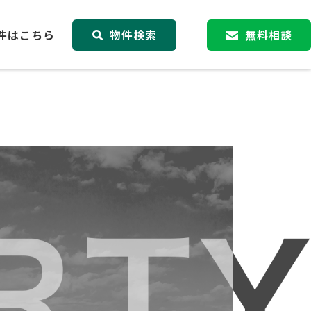
件はこちら
物件検索
無料相談