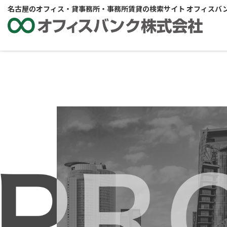
名古屋のオフィス・貸事務所・事務所賃貸の検索サイト オフィスバ