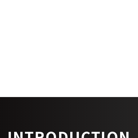
築年
設備
INTRODUCTION