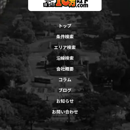
トップ
条件検索
エリア検索
沿線検索
会社概要
コラム
ブログ
お知らせ
お問い合わせ