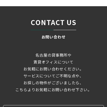
CONTACT US
お問い合わせ
名古屋の貸事務所や
賃貸オフィスについて
お気軽にお問い合わせください。
サービスについてご不明な点や、
お探しの物件がございましたら、
こちらよりお気軽にお問い合わせ下さい。