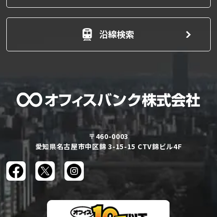
沿線検索
〒460-0003
愛知県名古屋市中区錦 3-15-15 CTV錦ビル4F