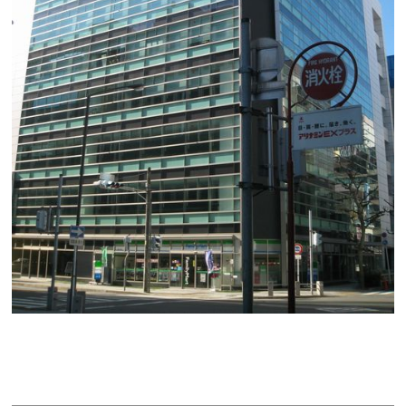
パシフィックスクエア名古屋錦ビル
賃料：相談