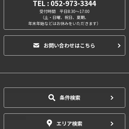
TEL : 052-973-3344
受付時間 平日8:30～17:00
（土・日曜、祝日、夏期、
年末年始などはお休みをいただきます）
お問い合わせはこちら
条件検索
エリア検索