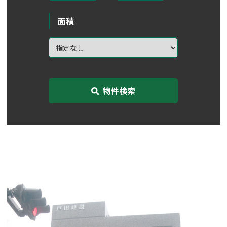
面積
物件検索