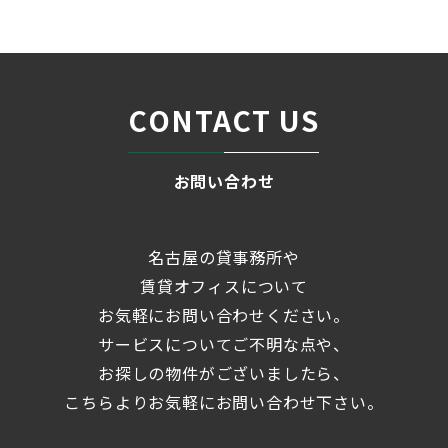
条件検索
物件一覧
＞
CONTACT US
お問い合わせ
名古屋の貸事務所や
賃貸オフィスについて
お気軽にお問い合わせください。
サービスについてご不明な点や、
お探しの物件がございましたら、
こちらよりお気軽にお問い合わせ下さい。