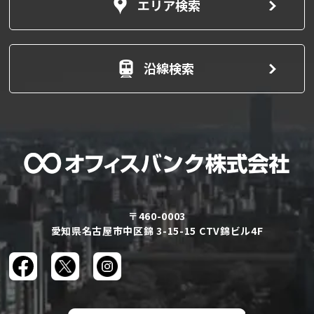
エリア検索
沿線検索
〒460-0003
愛知県名古屋市中区錦 3-15-15 CTV錦ビル4F