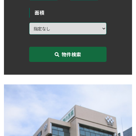
面積
物件検索