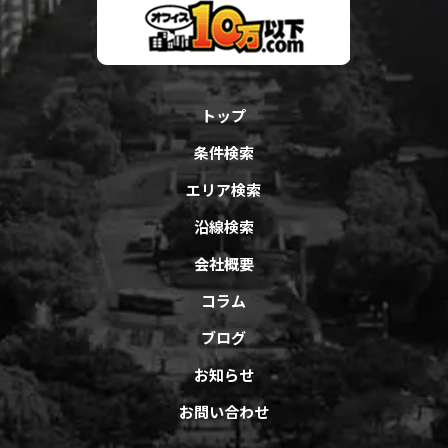
トップ
条件検索
エリア検索
沿線検索
会社概要
コラム
ブログ
お知らせ
お問い合わせ