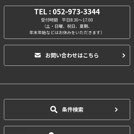
TEL : 052-973-3344
受付時間 平日8:30～17:00
（土・日曜、祝日、夏期、
年末年始などはお休みをいただきます）
お問い合わせはこちら
条件検索