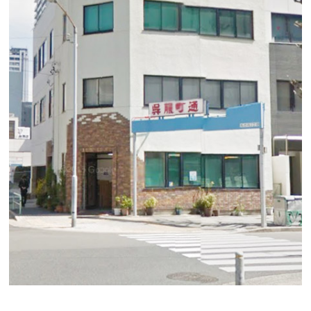
ダイセンビル