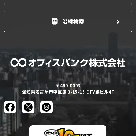
沿線検索
〒460-0003
愛知県名古屋市中区錦 3-15-15 CTV錦ビル4F