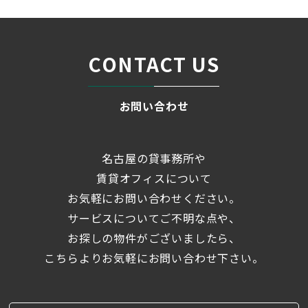
CONTACT US
お問い合わせ
名古屋の貸事務所や
賃貸オフィスについて
お気軽にお問い合わせください。
サービスについてご不明な点や、
お探しの物件がございましたら、
こちらよりお気軽にお問い合わせ下さい。