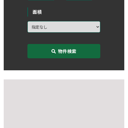
面積
物件検索