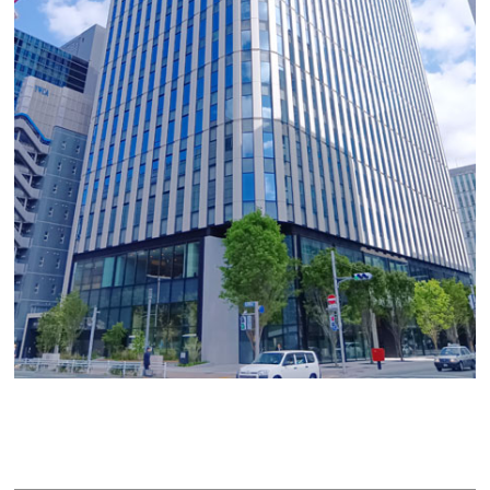
栄トリッドスクエア
賃料：相談