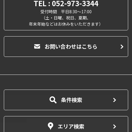
TEL : 052-973-3344
受付時間 平日8:30～17:00
（土・日曜、祝日、夏期、
年末年始などはお休みをいただきます）
お問い合わせはこちら
条件検索
エリア検索