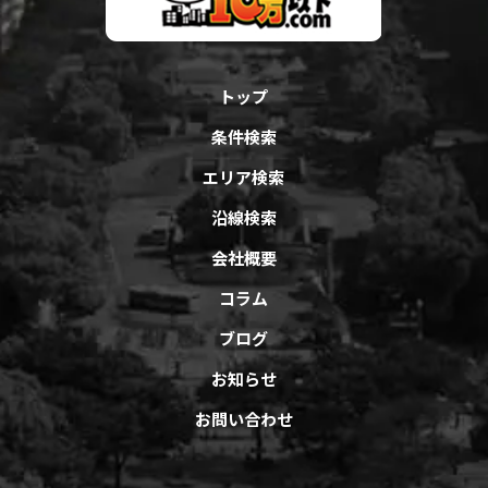
トップ
条件検索
エリア検索
沿線検索
会社概要
コラム
ブログ
お知らせ
お問い合わせ