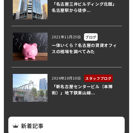
「名古屋三井ビルディング北館」
名古屋駅から徒歩...
2021年11月25日
ブログ
一体いくら？名古屋の賃貸オフィ
スの相場を調べてみた
2024年10月10日
スタッフブログ
「新名古屋センタービル（本陣
街）」地下鉄東山線...
新着記事