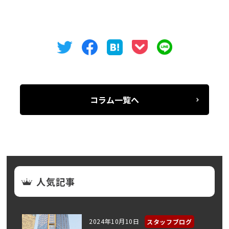
コラム一覧へ
人気記事
2024年10月10日
スタッフブログ