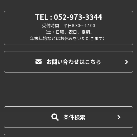
TEL : 052-973-3344
受付時間 平日8:30～17:00
（土・日曜、祝日、夏期、
年末年始などはお休みをいただきます）
お問い合わせはこちら
条件検索