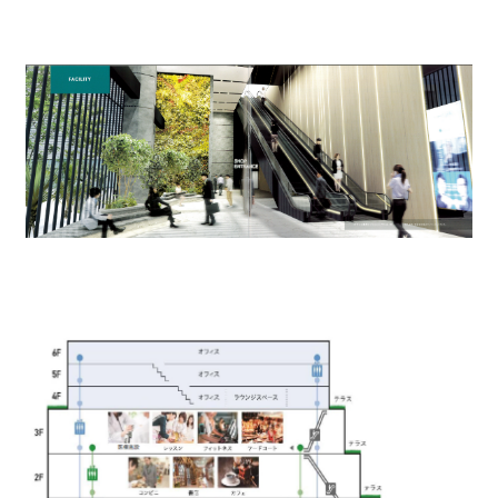
自由に商業施設を行き来できます。