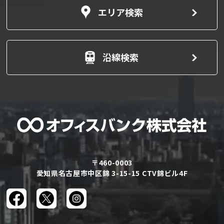
エリア検索
沿線検索
〒460-0003
愛知県名古屋市中区錦 3-15-15 CTV錦ビル4F