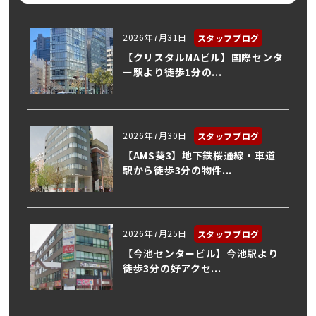
2026年7月31日
スタッフブログ
【クリスタルMAビル】国際センタ
ー駅より徒歩1分の...
2026年7月30日
スタッフブログ
【AMS葵3】地下鉄桜通線・車道
駅から徒歩3分の物件...
2026年7月25日
スタッフブログ
【今池センタービル】今池駅より
徒歩3分の好アクセ...