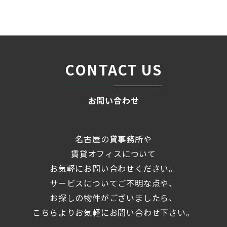
ブログ
「ＢＩＺｒｉｕｍ名古屋」...
＞
CONTACT US
お問い合わせ
名古屋の貸事務所や
賃貸オフィスについて
お気軽にお問い合わせください。
サービスについてご不明な点や、
お探しの物件がございましたら、
こちらよりお気軽にお問い合わせ下さい。