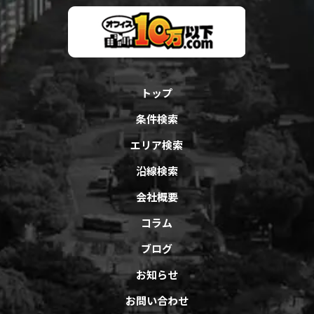
トップ
条件検索
エリア検索
沿線検索
会社概要
コラム
ブログ
お知らせ
お問い合わせ