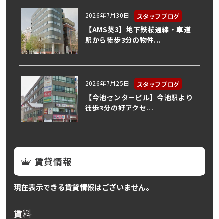
2026年7月30日
スタッフブログ
【AMS葵3】地下鉄桜通線・車道
駅から徒歩3分の物件...
2026年7月25日
スタッフブログ
【今池センタービル】今池駅より
徒歩3分の好アクセ...
賃貸情報
現在表示できる賃貸情報はございません。
賃料