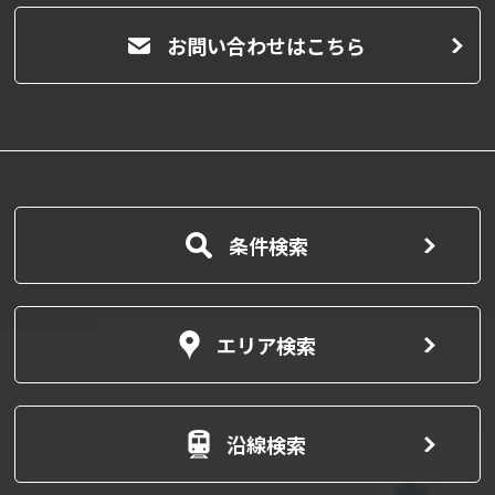
お問い合わせはこちら
条件検索
エリア検索
沿線検索