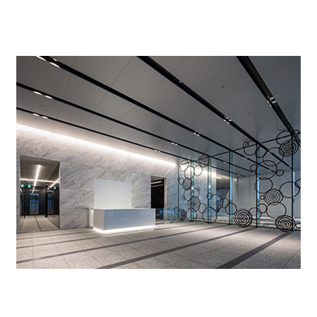
相談可能となります。