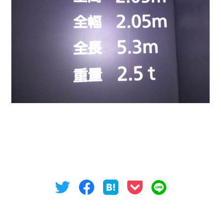
全台ハイルーフ対応の駐車場