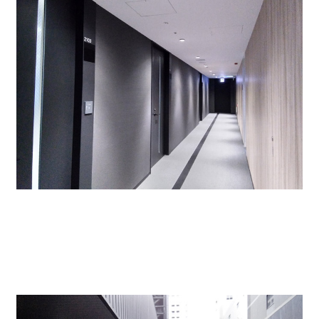
落ち着いた上品な印象の共用スペース