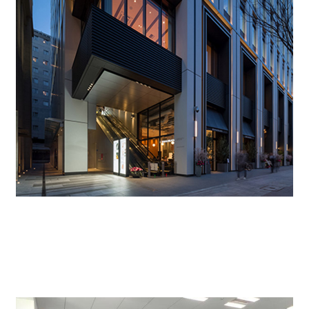
低層階にはレストラン、カフェ等オフィスワーカーを
サポート する店舗が入居されております。