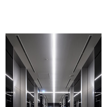
１階エントランスホール
お客様をお迎えするに相応しいエレガントなデザイ
ン