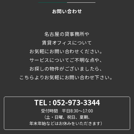
お問い合わせ
名古屋の貸事務所や
賃貸オフィスについて
お気軽にお問い合わせください。
サービスについてご不明な点や、
お探しの物件がございましたら、
こちらよりお気軽にお問い合わせ下さい。
TEL : 052-973-3344
受付時間 平日8:30～17:00
（土・日曜、祝日、夏期、
年末年始などはお休みをいただきます）