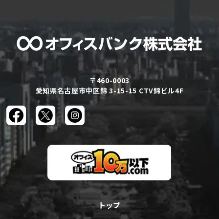
〒460-0003
愛知県名古屋市中区錦 3-15-15 CTV錦ビル4F
トップ