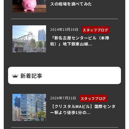
スの相場を調べてみた
2024年10月10日
スタッフブログ
「新名古屋センタービル（本陣
街）」地下鉄東山線...
新着記事
2026年7月31日
スタッフブログ
【クリスタルMAビル】国際センタ
ー駅より徒歩1分の...