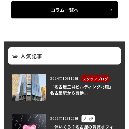
コラム一覧へ
人気記事
2024年10月10日
スタッフブログ
「名古屋三井ビルディング北館」
名古屋駅から徒歩...
2021年11月25日
ブログ
一体いくら？名古屋の賃貸オフィ