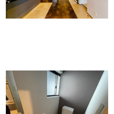
ポストの裏の位置に専用トイレが男女別であります
ので室内トイレでないため、女性スタッフがいる会
社様でも安心です。