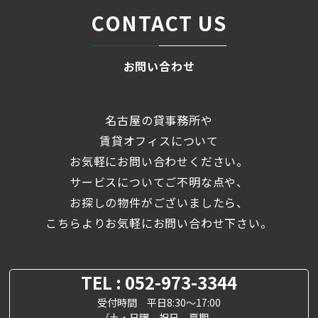
CONTACT US
お問い合わせ
名古屋の貸事務所や
賃貸オフィスについて
お気軽にお問い合わせください。
サービスについてご不明な点や、
お探しの物件がございましたら、
こちらよりお気軽にお問い合わせ下さい。
TEL : 052-973-3344
受付時間 平日8:30～17:00
（土・日曜、祝日、夏期、