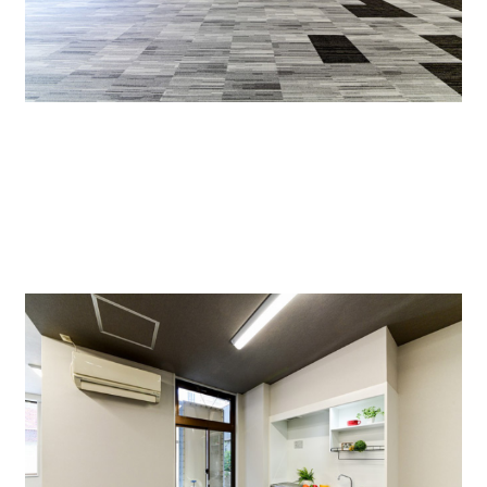
給湯はオフィス内にありますので、水回りを使われる
業種でも可能です。