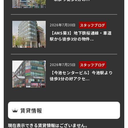
2026年7月30日
スタッフブログ
【AMS葵3】地下鉄桜通線・車道
駅から徒歩3分の物件...
2026年7月25日
スタッフブログ
【今池センタービル】今池駅より
徒歩3分の好アクセ...
賃貸情報
現在表示できる賃貸情報はございません。