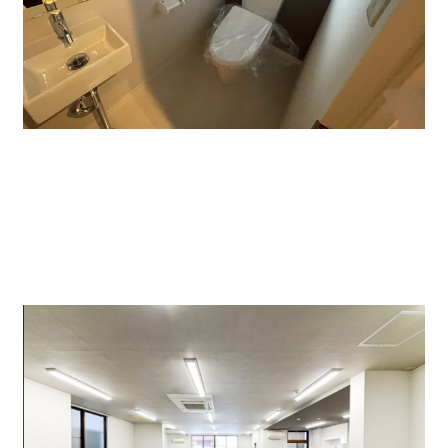
貸オフィスの
室内もリノベーションがしてあります
ので、綺麗です。