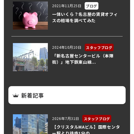
2021年11月25日
ブログ
一体いくら？名古屋の賃貸オフィ
スの相場を調べてみた
2024年10月10日
スタッフブログ
「新名古屋センタービル（本陣
街）」地下鉄東山線...
新着記事
2026年7月31日
スタッフブログ
【クリスタルMAビル】国際センタ
ー駅より徒歩1分の...