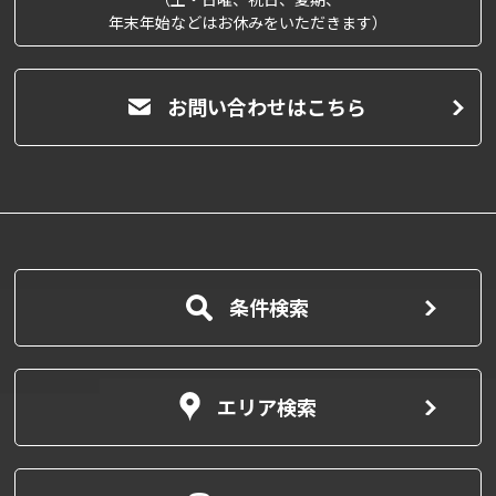
年末年始などはお休みをいただきます）
お問い合わせはこちら
条件検索
エリア検索