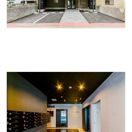
1階はエントランスを入ったところにあります。