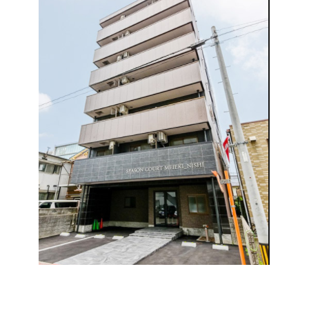
こんにちは、オフィスバンクの伊藤です。