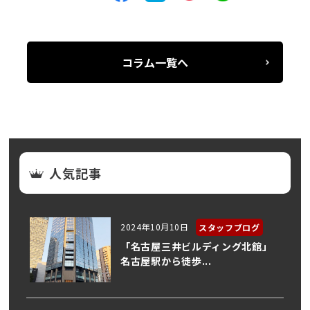
コラム一覧へ
人気記事
2024年10月10日
スタッフブログ
「名古屋三井ビルディング北館」
名古屋駅から徒歩...