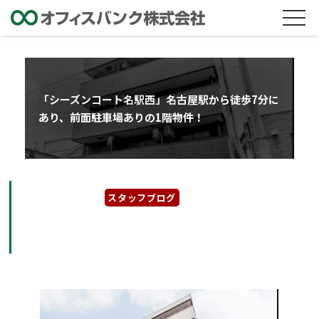
「シーズンコート名駅西」名古屋駅から徒歩7分に
あり、前面駐車場ありの1階物件！
2021年8月26日
スタッフブログ
「シーズンコート名駅西」名古屋駅から徒歩7
分にあり、前面駐車場ありの1階物件！