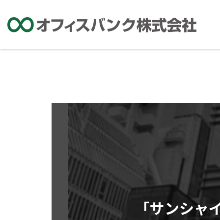
「サンシャ