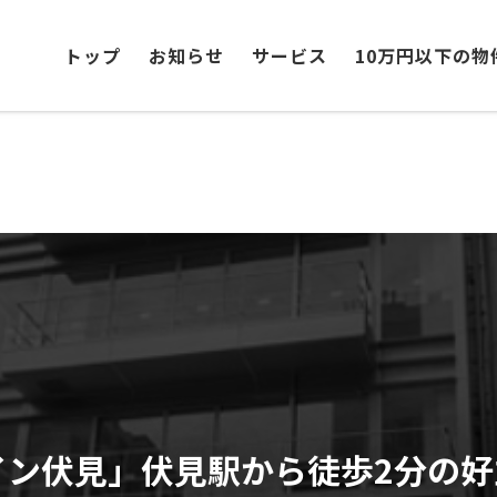
トップ
お知らせ
サービス
10万円以下の物
イン伏見」伏見駅から徒歩2分の好