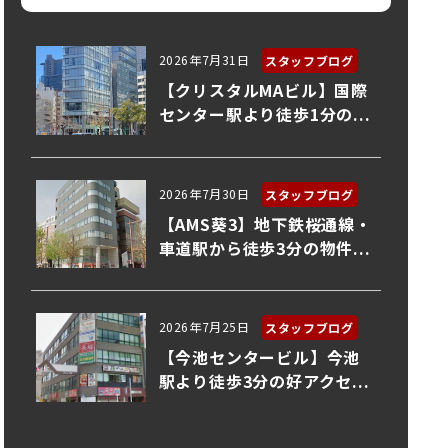
2026年7月31日
スタッフブログ
【クリスタルMAビル】国際
センター駅より徒歩1分の...
2026年7月30日
スタッフブログ
【AMS葵3】地下鉄桜通線・
車道駅から徒歩3分の物件...
2026年7月25日
スタッフブログ
【今池センタービル】今池
駅より徒歩3分の好アクセ...