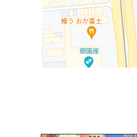
エントランスは貸ビルの南側にあります。