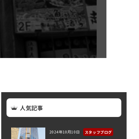
人気記事
2024年10月10日
スタッフブログ