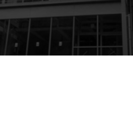
駅から徒歩2分の好立地で