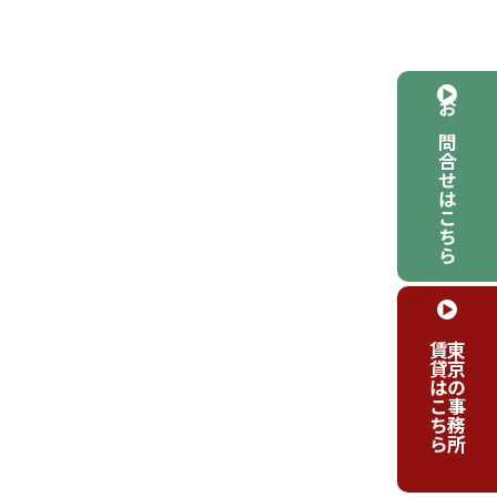
お問合せはこちら
賃貸はこちら
東京の事務所