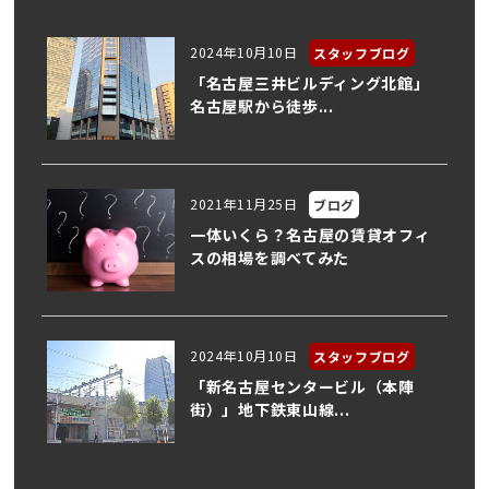
2024年10月10日
スタッフブログ
「名古屋三井ビルディング北館」
名古屋駅から徒歩...
2021年11月25日
ブログ
一体いくら？名古屋の賃貸オフィ
スの相場を調べてみた
2024年10月10日
スタッフブログ
「新名古屋センタービル（本陣
街）」地下鉄東山線...