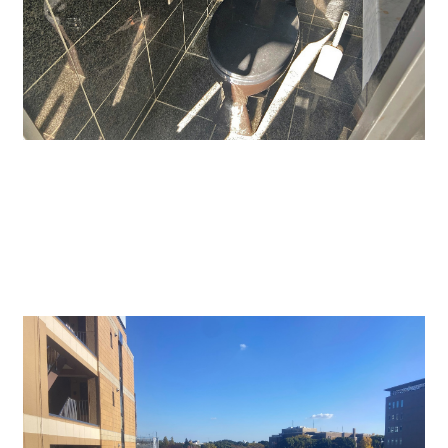
↑トイレは共用部にあり、ブラックで高級感がありま
す。