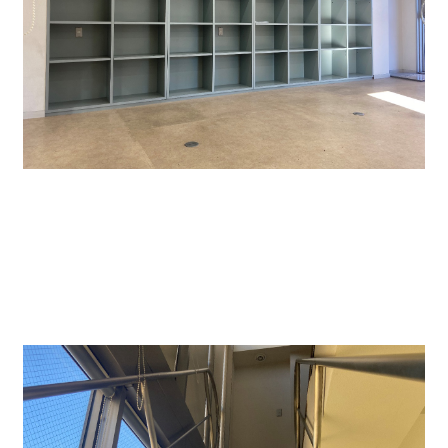
↑各階に大きな書庫兼収納棚があります。書類・オフ
ィス備品もたくさん収納できます。