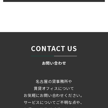
名古屋の貸事務所・オフィス賃貸オフィスバンク
＞
ブログ
「TAC－１ビル」JR中央本線...
＞
CONTACT US
お問い合わせ
名古屋の貸事務所や
賃貸オフィスについて
お気軽にお問い合わせください。
サービスについてご不明な点や、