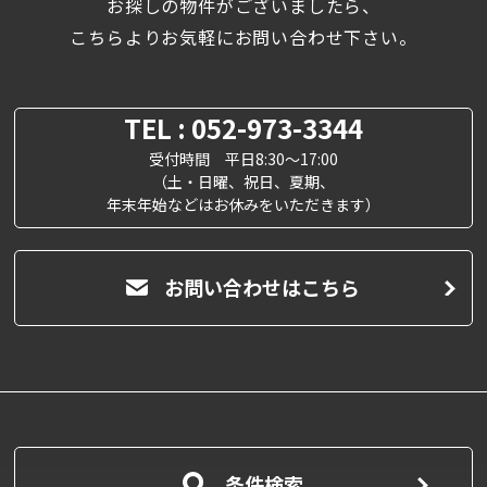
お探しの物件がございましたら、
こちらよりお気軽にお問い合わせ下さい。
TEL : 052-973-3344
受付時間 平日8:30～17:00
（土・日曜、祝日、夏期、
年末年始などはお休みをいただきます）
お問い合わせはこちら
条件検索