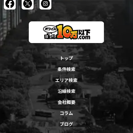
トップ
条件検索
エリア検索
沿線検索
会社概要
コラム
ブログ