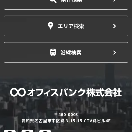
エリア検索
沿線検索
〒460-0003
愛知県名古屋市中区錦 3-15-15 CTV錦ビル4F