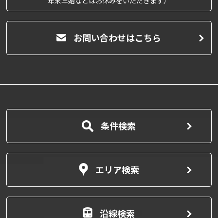
年末年始などはお休みをいただきます）
お問い合わせはこちら
条件検索
エリア検索
沿線検索