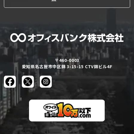
〒460-0003
愛知県名古屋市中区錦 3-15-15 CTV錦ビル4F