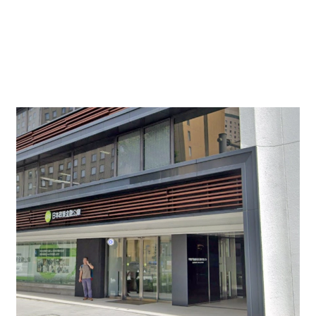
ビルの顔となる入口もより開放的なデザインにかわ
りました。