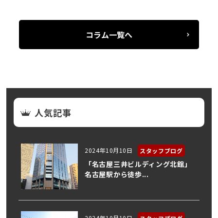
コラム一覧へ
人気記事
2024年10月10日
スタッフブログ
「名古屋三井ビルディング北館」
名古屋駅から徒歩...
2024年10月10日