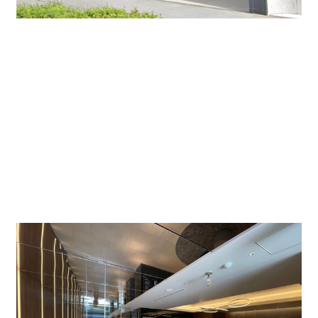
エントランスも天井を鏡貼りにすることで開放感が
広がり、とてもかっこいいです。
待ち合わせに使えるスペースが併用してあり、壁面に
デジタル広告も出せれるようです。