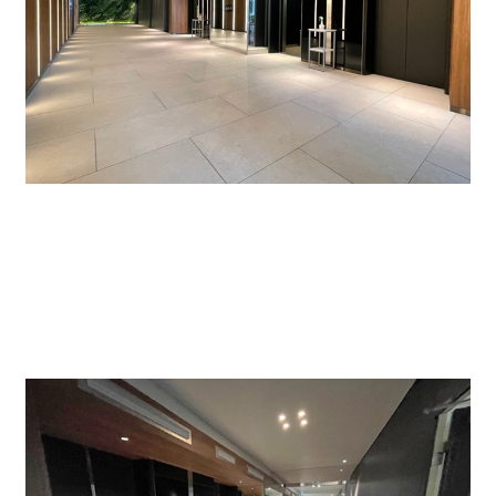
各階のフロアはスタイリッシュで新築ビルのような
印象です。