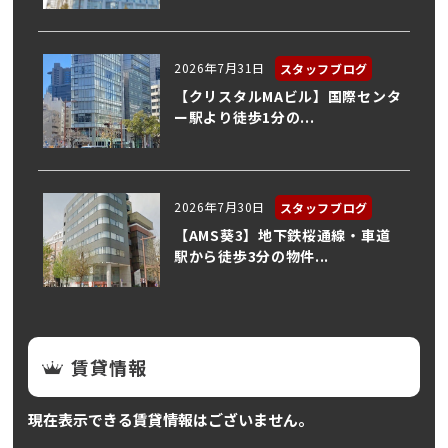
2026年7月31日
スタッフブログ
【クリスタルMAビル】国際センタ
ー駅より徒歩1分の...
2026年7月30日
スタッフブログ
【AMS葵3】地下鉄桜通線・車道
駅から徒歩3分の物件...
賃貸情報
現在表示できる賃貸情報はございません。