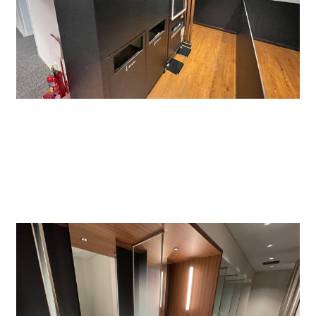
トイレも全面改装済みで清潔感があり、設置数も多い
です。