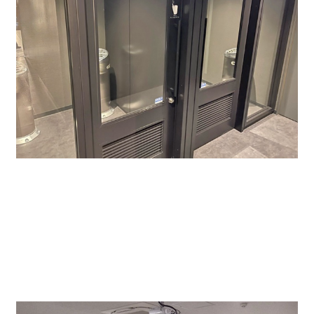
地下には入居者専用の貸会議室とラウンジルームが
併設されておりので、人数が集まる会議や、ラウンジ
ルームでは昼食をとったりとご利用いただけます。