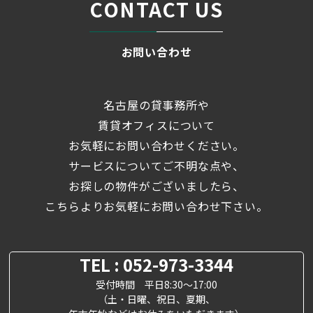
CONTACT US
お問い合わせ
名古屋の貸事務所や
賃貸オフィスについて
お気軽にお問い合わせください。
サービスについてご不明な点や、
お探しの物件がございましたら、
こちらよりお気軽にお問い合わせ下さい。
TEL : 052-973-3344
受付時間 平日8:30～17:00
（土・日曜、祝日、夏期、