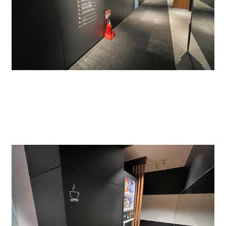
また、各階には自販機もありました。