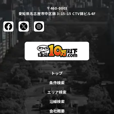
〒460-0003
愛知県名古屋市中区錦 3-15-15 CTV錦ビル4F
トップ
条件検索
エリア検索
沿線検索
会社概要