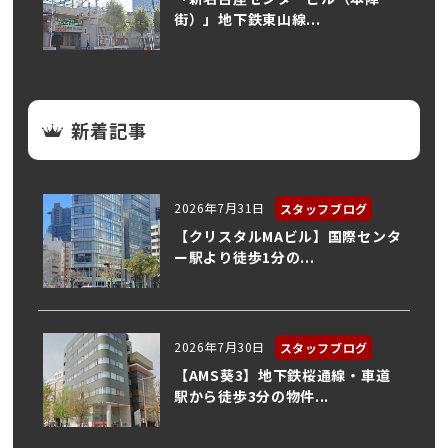
街）」地下鉄東山線...
新着記事
2026年7月31日
スタッフブログ
【クリスタルMAビル】国際センタ
ー駅より徒歩1分の...
2026年7月30日
スタッフブログ
【AMS葵3】地下鉄桜通線・車道
駅から徒歩3分の物件...