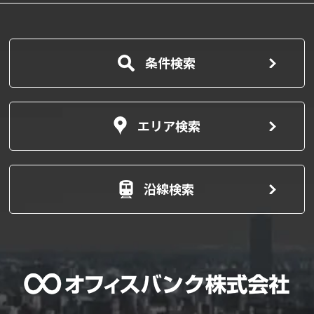
条件検索
エリア検索
沿線検索