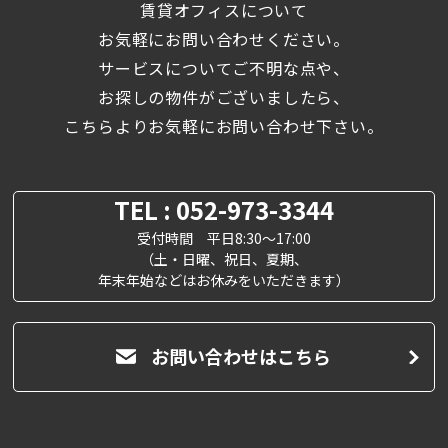
賃貸オフィスについて
お気軽にお問い合わせください。
サービスについてご不明な点や、
お探しの物件がございましたら、
こちらよりお気軽にお問い合わせ下さい。
TEL : 052-973-3344
受付時間 平日8:30～17:00
（土・日曜、祝日、夏期、
年末年始などはお休みをいただきます）
お問い合わせはこちら