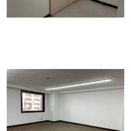
↑３０２号室です。こちらの物件は住居として、また
店舗・事務所でも利用されています。