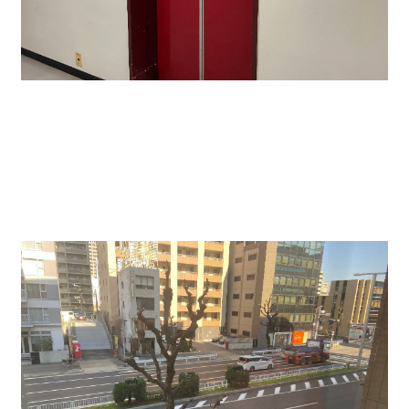
↑エレベーターも完備しています。荷物の積み下ろし
にも重宝します。