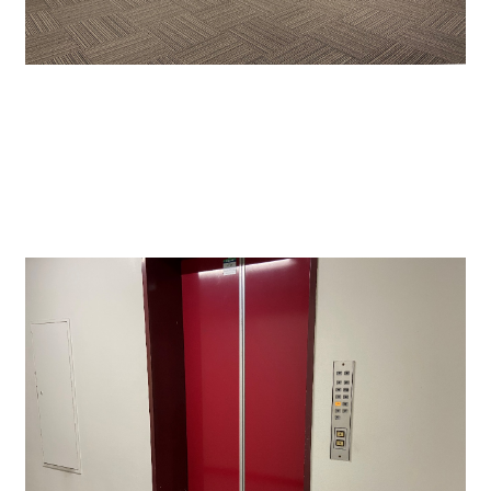
↑事務所・店舗利用の場合でも使用できる使いやす
さです。