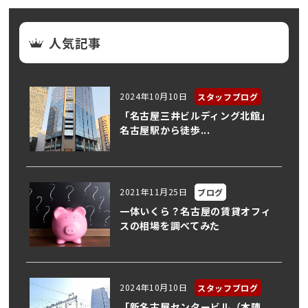
人気記事
2024年10月10日
スタッフブログ
「名古屋三井ビルディング北館」
名古屋駅から徒歩...
2021年11月25日
ブログ
一体いくら？名古屋の賃貸オフィ
スの相場を調べてみた
2024年10月10日
スタッフブログ
「新名古屋センタービル（本陣