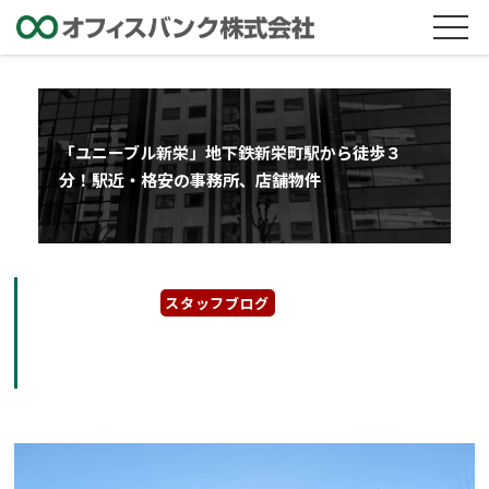
「ユニーブル新栄」地下鉄新栄町駅から徒歩３
分！駅近・格安の事務所、店舗物件
2022年1月27日
スタッフブログ
「ユニーブル新栄」地下鉄新栄町駅から徒歩３
分！駅近・格安の事務所、店舗物件