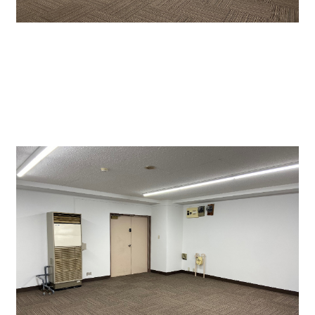
↑貸室内です。正方形ですので事務所としてレイアウ
トしやすいです。