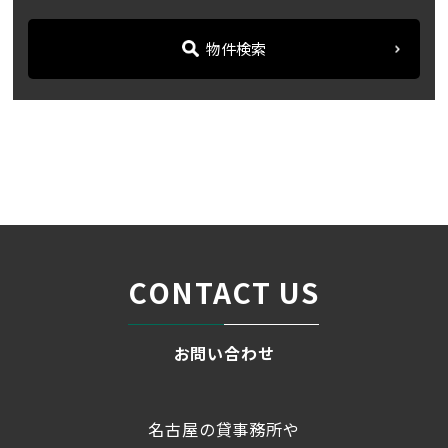
物件検索
名古屋の貸事務所・オフィス賃貸オフィスバンク
＞
ブログ
「ユニーブル新栄」地下鉄...
＞
CONTACT US
お問い合わせ
名古屋の貸事務所や