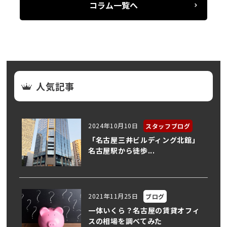
コラム一覧へ
人気記事
2024年10月10日
スタッフブログ
「名古屋三井ビルディング北館」
名古屋駅から徒歩...
2021年11月25日
ブログ
一体いくら？名古屋の賃貸オフィ
スの相場を調べてみた