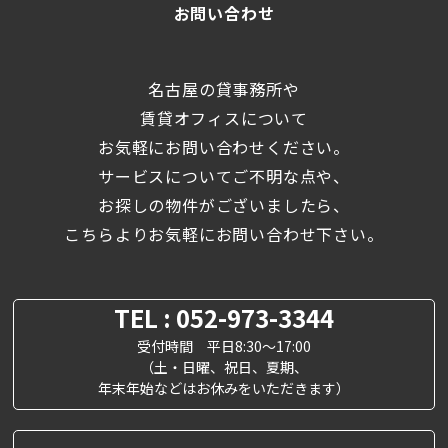
お問い合わせ
名古屋の貸事務所や
賃貸オフィスについて
お気軽にお問い合わせください。
サービスについてご不明な点や、
お探しの物件がございましたら、
こちらよりお気軽にお問い合わせ下さい。
TEL : 052-973-3344
受付時間 平日8:30～17:00
（土・日曜、祝日、夏期、
年末年始などはお休みをいただきます）