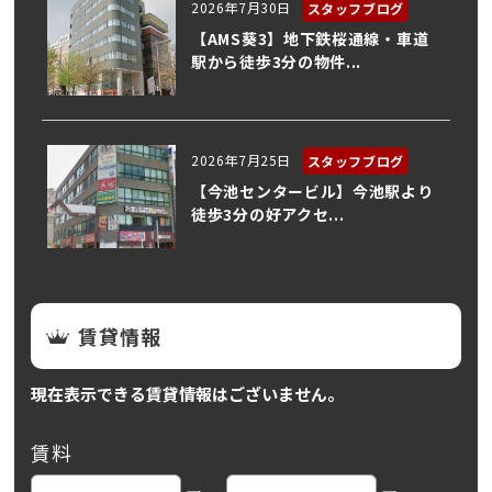
2026年7月30日
スタッフブログ
【AMS葵3】地下鉄桜通線・車道
駅から徒歩3分の物件...
2026年7月25日
スタッフブログ
【今池センタービル】今池駅より
徒歩3分の好アクセ...
賃貸情報
現在表示できる賃貸情報はございません。
賃料