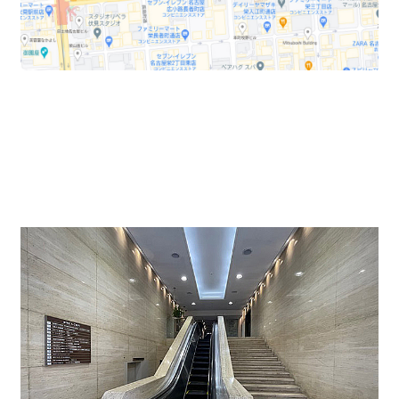
入口を入って直ぐにエスカレーターでエントランスへ
↓