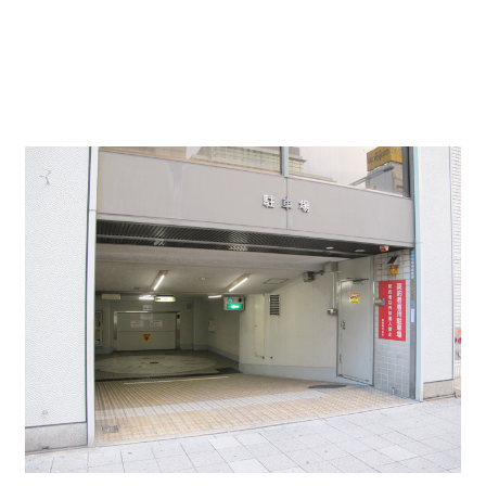
月極駐車場↓