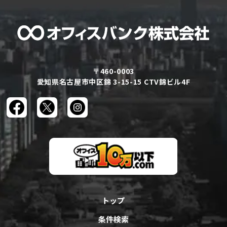
〒460-0003
愛知県名古屋市中区錦 3-15-15 CTV錦ビル4F
トップ
条件検索