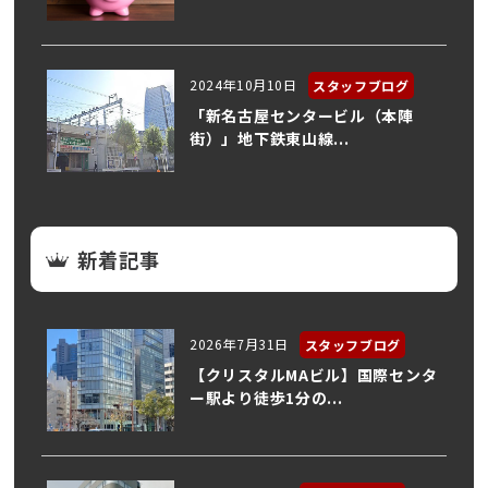
2024年10月10日
スタッフブログ
「新名古屋センタービル（本陣
街）」地下鉄東山線...
新着記事
2026年7月31日
スタッフブログ
【クリスタルMAビル】国際センタ
ー駅より徒歩1分の...