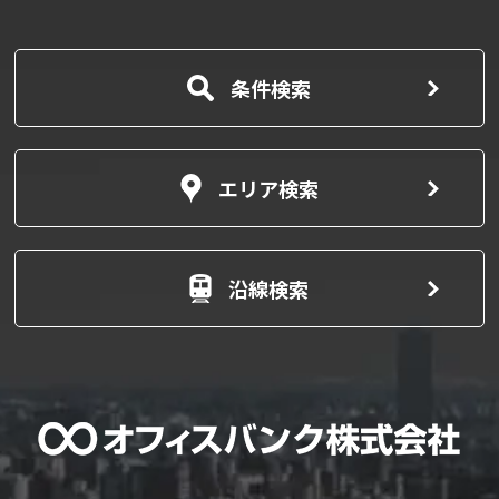
条件検索
エリア検索
沿線検索