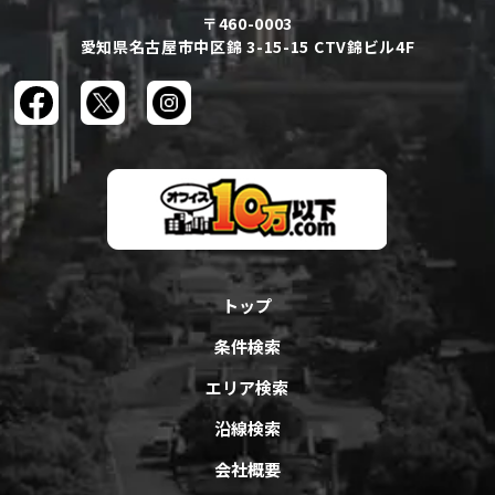
〒460-0003
愛知県名古屋市中区錦 3-15-15 CTV錦ビル4F
トップ
条件検索
エリア検索
沿線検索
会社概要