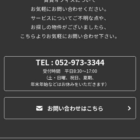
お気軽にお問い合わせください。
サービスについてご不明な点や、
お探しの物件がございましたら、
こちらよりお気軽にお問い合わせ下さい。
TEL : 052-973-3344
受付時間 平日8:30～17:00
（土・日曜、祝日、夏期、
年末年始などはお休みをいただきます）
お問い合わせはこちら