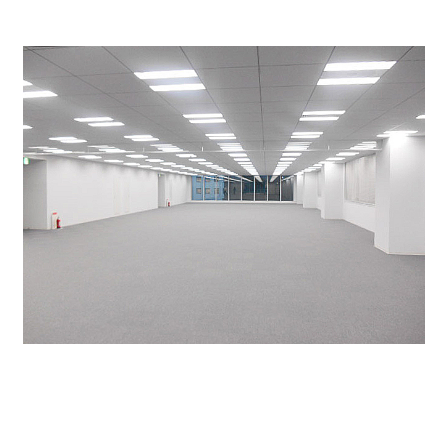
如何でしたでしょうか？特に語る事がなさすぎて写
真で
ビルの良さが伝わってくるかと思います。