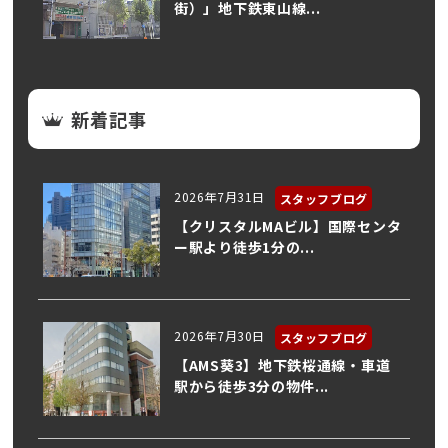
街）」地下鉄東山線...
新着記事
2026年7月31日
スタッフブログ
【クリスタルMAビル】国際センタ
ー駅より徒歩1分の...
2026年7月30日
スタッフブログ
【AMS葵3】地下鉄桜通線・車道
駅から徒歩3分の物件...