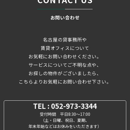
お問い合わせ
名古屋の貸事務所や
賃貸オフィスについて
お気軽にお問い合わせください。
サービスについてご不明な点や、
お探しの物件がございましたら、
こちらよりお気軽にお問い合わせ下さい。
TEL : 052-973-3344
受付時間 平日8:30～17:00
（土・日曜、祝日、夏期、
年末年始などはお休みをいただきます）