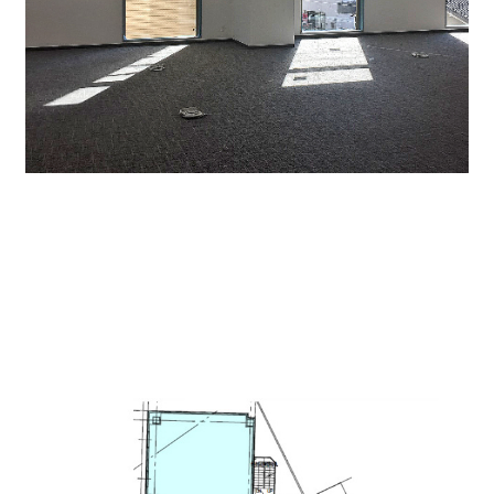
貸室間取り