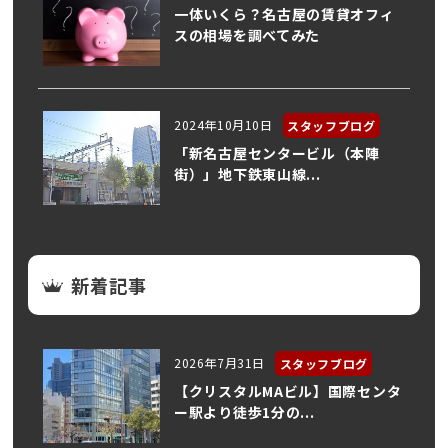
一体いくら？名古屋の賃貸オフィ
スの相場を調べてみた
2024年10月10日
スタッフブログ
「新名古屋センタービル（本陣
街）」地下鉄東山線...
新着記事
2026年7月31日
スタッフブログ
【クリスタルMAビル】国際センタ
ー駅より徒歩1分の...