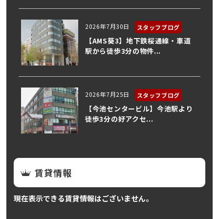
2026年7月30日
スタッフブログ
【AMS葵3】地下鉄桜通線・車道
駅から徒歩3分の物件...
2026年7月25日
スタッフブログ
【今池センタービル】今池駅より
徒歩3分の好アクセ...
賃貸情報
現在表示できる賃貸情報はございません。