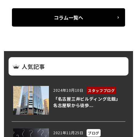
コラム一覧へ
人気記事
2024年10月10日
スタッフブログ
「名古屋三井ビルディング北館」
名古屋駅から徒歩...
2021年11月25日
ブログ