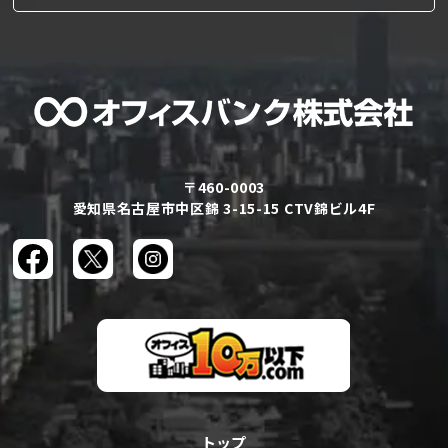
〒460-0003
愛知県名古屋市中区錦 3-15-15 CTV錦ビル4F
トップ