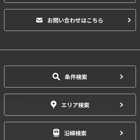
お問い合わせはこちら
条件検索
エリア検索
沿線検索